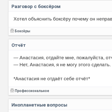
Разговор с боксёром
Хотел объяснить боксёру почему он неправ
Боксёры
Отчёт
— Анастасия, отдайте мне, пожалуйста, отч
— Нет, Анастасия, я не могу этого сделать.
*Анастасия не отдаёт себе отчёт*
Профессиональное
Инопланетные вопросы