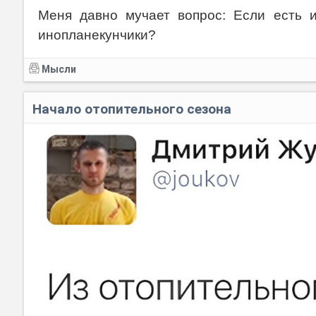
Меня давно мучает вопрос: Если есть и
инопланекунчики?
Мысли
Начало отопительного сезона