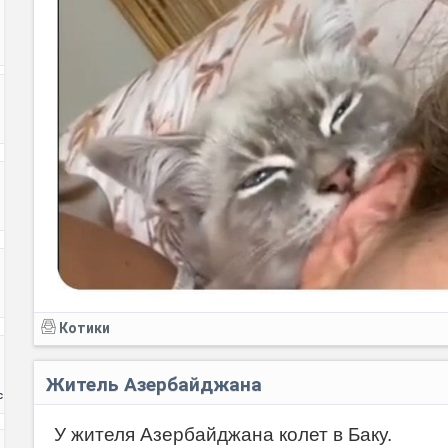
Котики
Житель Азербайджана
с
У жителя Азербайджана колет в Баку.