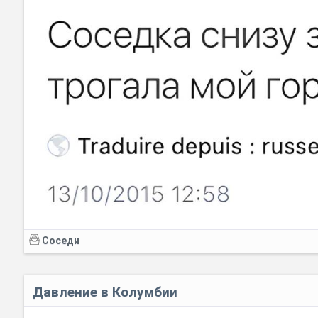
Соседи
Давление в Колумбии