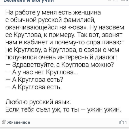
Жизненное
1