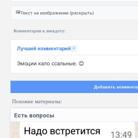
🖼️
Текст на изображении (раскрыть)
Комментарии к анекдоту:
Лучший комментарий
⚡
Эмоции кало ссальные. 😊
Добавить коммента
Похожие материалы:
Есть вопросы