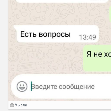
Код:
Мысли