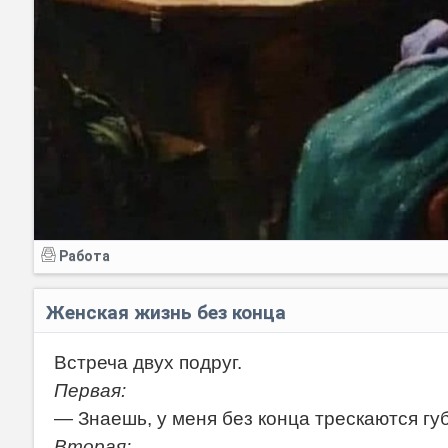
Работа
Женская жизнь без конца
Встреча двух подруг.
Первая:
— Знаешь, у меня без конца трескаются гу
Вторая: