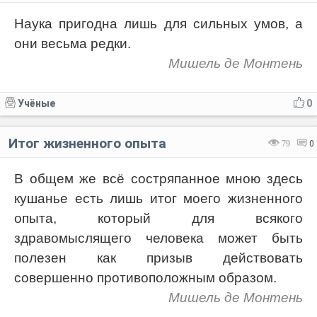
Наука пригодна лишь для сильных умов, а
они весьма редки.
Мишель де Монтень
Учёные
0
Итог жизненного опыта
79
0
В общем же всё состряпанное мною здесь
кушанье есть лишь итог моего жизненного
опыта, который для всякого
здравомыслящего человека может быть
полезен как призыв действовать
совершенно противоположным образом.
Мишель де Монтень