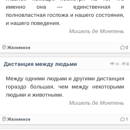
именно она — единственная и
полновластная госпожа и нашего состояния,
и нашего поведения.
Мишель де Монтень
Жизненное
0
Дистанция между людьми
69
0
Между одними людьми и другими дистанция
гораздо большая, чем между некоторыми
людьми и животными.
Мишель де Монтень
Жизненное
1