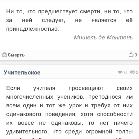
Ни то, что предшествует смерти, ни то, что
за ней следует, не является её
принадлежностью.
Мишель де Монтень
Смерть
0
Учительское
75
0
Если учителя просвещают своих
многочисленных учеников, преподнося им
всем один и тот же урок и требуя от них
одинакового поведения, хотя способности
их вовсе не одинаковы, то нет ничего
удивительного, что среди огромной толпы