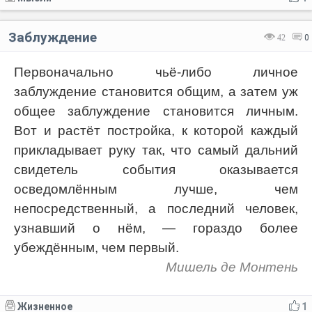
Заблуждение
42
0
Первоначально чьё-либо личное
заблуждение становится общим, а затем уж
общее заблуждение становится личным.
Вот и растёт постройка, к которой каждый
прикладывает руку так, что самый дальний
свидетель события оказывается
осведомлённым лучше, чем
непосредственный, а последний человек,
узнавший о нём, — гораздо более
убеждённым, чем первый.
Мишель де Монтень
Жизненное
1