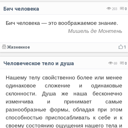
Бич человека
203
0
Бич человека — это воображаемое знание.
Мишель де Монтень
Жизненное
1
Человеческое тело и душа
69
0
Нашему телу свойственно более или менее
одинаковое сложение и одинаковые
склонности. Душа же наша бесконечно
изменчива и принимает самые
разнообразные формы, обладая при этом
способностью приспосабливать к себе и к
своему состоянию ощущения нашего тела и