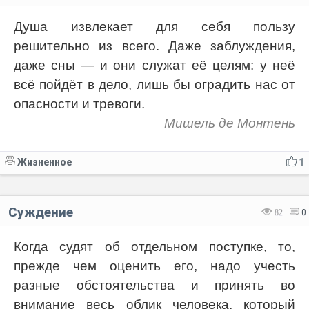
Душа извлекает для себя пользу
решительно из всего. Даже заблуждения,
даже сны — и они служат её целям: у неё
всё пойдёт в дело, лишь бы оградить нас от
опасности и тревоги.
Мишель де Монтень
Жизненное
1
Суждение
82
0
Когда судят об отдельном поступке, то,
прежде чем оценить его, надо учесть
разные обстоятельства и принять во
внимание весь облик человека, который