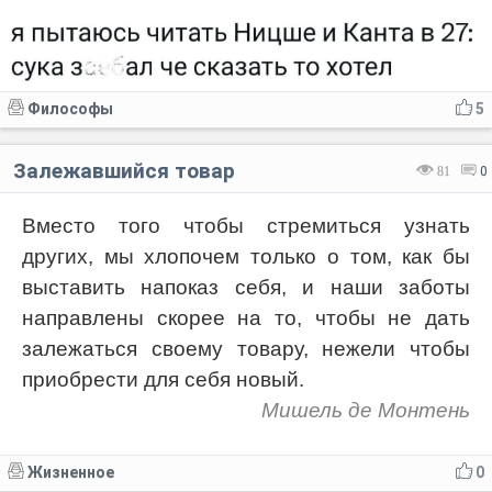
Философы
5
Залежавшийся товар
81
0
Вместо того чтобы стремиться узнать
других, мы хлопочем только о том, как бы
выставить напоказ себя, и наши заботы
направлены скорее на то, чтобы не дать
залежаться своему товару, нежели чтобы
приобрести для себя новый.
Мишель де Монтень
Жизненное
0