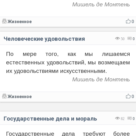
Мишель де Монтень
Жизненное
0
Человеческие удовольствия
50
0
По мере того, как мы лишаемся
естественных удовольствий, мы возмещаем
их удовольствиями искусственными.
Мишель де Монтень
Жизненное
0
Государственные дела и мораль
82
0
Государственные дела требуют более