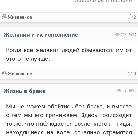
Жизненное
2
Желания и их исполнение
703
0
Когда все желания людей сбываются, им от
этого не лучше.
Жизненное
0
Жизнь в браке
91
0
Мы не можем обойтись без брака, и вместе
с тем мы его принижаем. Здесь происходит
то же, что наблюдается возле клеток: птицы,
находящиеся на воле, отчаянно стремятся