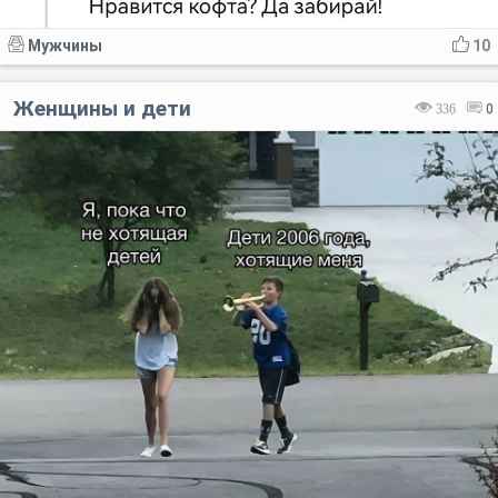
Мужчины
10
Женщины и дети
336
0