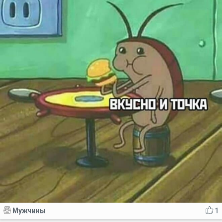
Мужчины
1