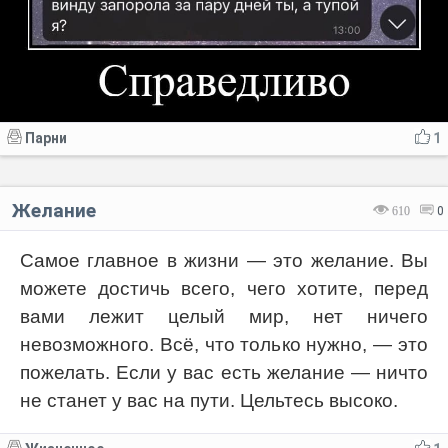
Парни
1
Желание
610
0
Самое главное в жизни — это желание. Вы
можете достичь всего, чего хотите, перед
вами лежит целый мир, нет ничего
невозможного. Всё, что только нужно, — это
пожелать. Если у вас есть желание — ничто
не станет у вас на пути. Цельтесь высоко.