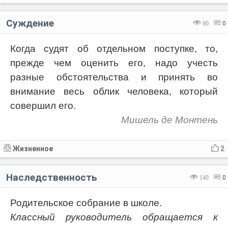
Суждение
80
0
Когда судят об отдельном поступке, то,
прежде чем оценить его, надо учесть
разные обстоятельства и принять во
внимание весь облик человека, который
совершил его.
Мишель де Монтень
Жизненное
2
Наследственность
149
0
Родительское собрание в школе.
Классный руководитель обращается к