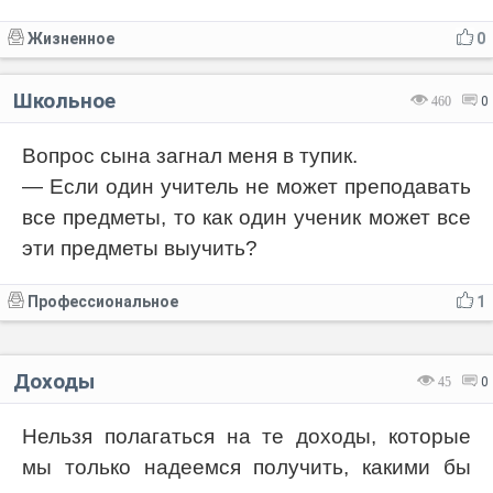
Жизненное
0
Школьное
460
0
Вопрос сына загнал меня в тупик.
— Если один учитель не может преподавать
все предметы, то как один ученик может все
эти предметы выучить?
Профессиональное
1
Доходы
45
0
Нельзя полагаться на те доходы, которые
мы только надеемся получить, какими бы