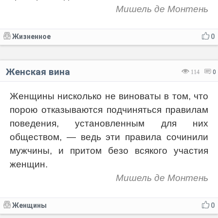
Мишель де Монтень
Жизненное
0
Женская вина
114
0
Женщины нисколько не виноваты в том, что
порою отказываются подчиняться правилам
поведения, установленным для них
обществом, — ведь эти правила сочинили
мужчины, и притом безо всякого участия
женщин.
Мишель де Монтень
Женщины
0