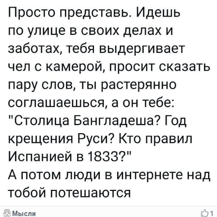
Мысли
1