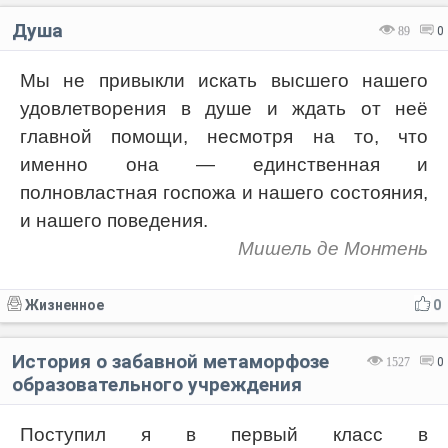
Душа
89
0
Мы не привыкли искать высшего нашего
удовлетворения в душе и ждать от неё
главной помощи, несмотря на то, что
именно она — единственная и
полновластная госпожа и нашего состояния,
и нашего поведения.
Мишель де Монтень
Жизненное
0
История о забавной метаморфозе
1527
0
образовательного учреждения
Поступил я в первый класс в