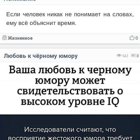
Если человек никак не понимает на словах,
ему всё объяснит время.
Жизненное
0
Любовь к чёрному юмору
643
0