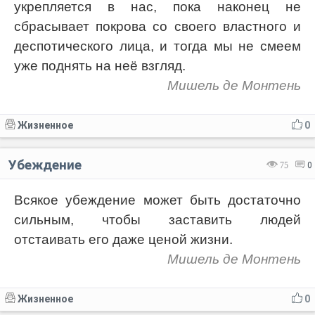
укрепляется в нас, пока наконец не
сбрасывает покрова со своего властного и
деспотического лица, и тогда мы не смеем
уже поднять на неё взгляд.
Мишель де Монтень
Жизненное
0
Убеждение
75
0
Всякое убеждение может быть достаточно
сильным, чтобы заставить людей
отстаивать его даже ценой жизни.
Мишель де Монтень
Жизненное
0