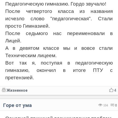
Педагогическую гимназию. Гордо звучало!
После четвертого класса из названия
исчезло слово "педагогическая". Стали
просто Гимназией.
После седьмого нас переименовали в
Лицей.
А в девятом классе мы и вовсе стали
Техническим лицеем.
Вот так я, поступая в педагогическую
гимназию, окончил в итоге ПТУ с
претензией.
Жизненное
4
Горе от ума
104
0