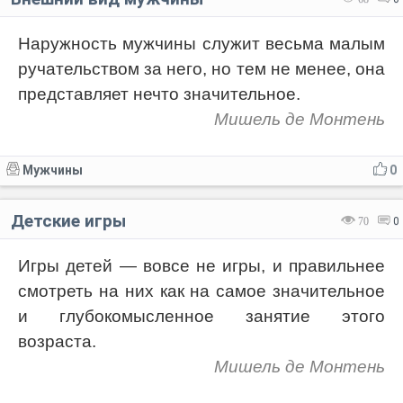
Наружность мужчины служит весьма малым
ручательством за него, но тем не менее, она
представляет нечто значительное.
Мишель де Монтень
Мужчины
0
Детские игры
70
0
Игры детей — вовсе не игры, и правильнее
смотреть на них как на самое значительное
и глубокомысленное занятие этого
возраста.
Мишель де Монтень