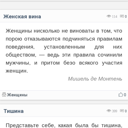
Женская вина
114
0
Женщины нисколько не виноваты в том, что
порою отказываются подчиняться правилам
поведения, установленным для них
обществом, — ведь эти правила сочинили
мужчины, и притом безо всякого участия
женщин.
Мишель де Монтень
Женщины
0
Тишина
399
0
Представьте себе, какая была бы тишина,