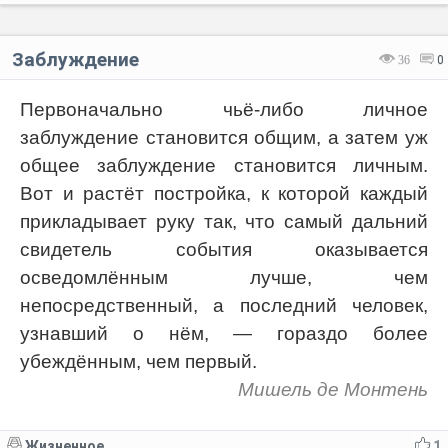
Заблуждение
36
0
Первоначально чьё-либо личное
заблуждение становится общим, а затем уж
общее заблуждение становится личным.
Вот и растёт постройка, к которой каждый
прикладывает руку так, что самый дальний
свидетель события оказывается
осведомлённым лучше, чем
непосредственный, а последний человек,
узнавший о нём, — гораздо более
убеждённым, чем первый.
Мишель де Монтень
Жизненное
1