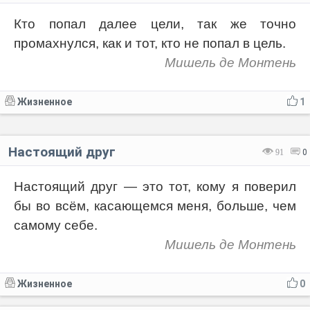
Кто попал далее цели, так же точно
промахнулся, как и тот, кто не попал в цель.
Мишель де Монтень
Жизненное
1
Настоящий друг
91
0
Настоящий друг — это тот, кому я поверил
бы во всём, касающемся меня, больше, чем
самому себе.
Мишель де Монтень
Жизненное
0