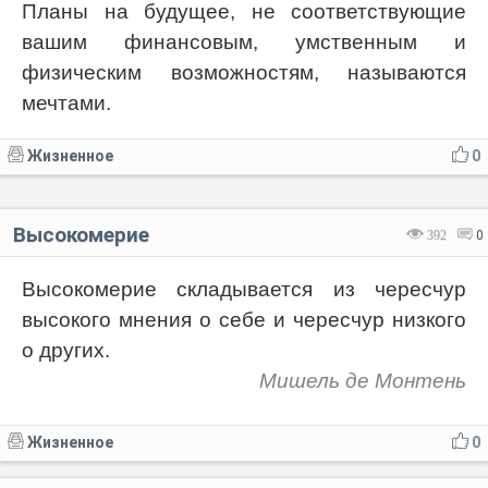
Планы на будущее, не соответствующие
вашим финансовым, умственным и
физическим возможностям, называются
мечтами.
Жизненное
0
Высокомерие
392
0
Высокомерие складывается из чересчур
высокого мнения о себе и чересчур низкого
о других.
Мишель де Монтень
Жизненное
0