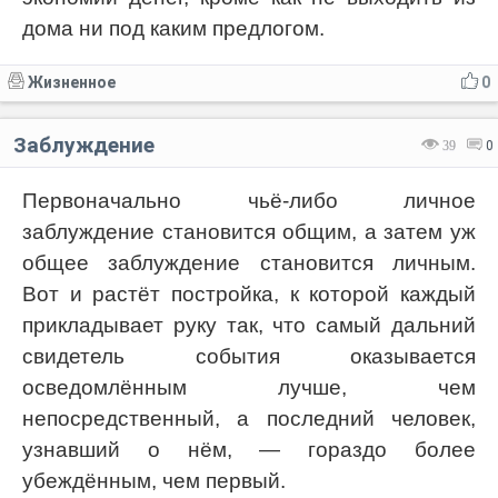
дома ни под каким предлогом.
Жизненное
0
Заблуждение
39
0
Первоначально чьё-либо личное
заблуждение становится общим, а затем уж
общее заблуждение становится личным.
Вот и растёт постройка, к которой каждый
прикладывает руку так, что самый дальний
свидетель события оказывается
осведомлённым лучше, чем
непосредственный, а последний человек,
узнавший о нём, — гораздо более
убеждённым, чем первый.