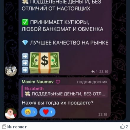
Интернет
2