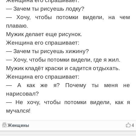
Женщина его спрашивает:
— Зачем ты рисуешь лодку?
— Хочу, чтобы потомки видели, на чем
плаваю.
Мужик делает еще рисунок.
Женщина его спрашивает:
— Зачем ты рисуешь хижину?
— Хочу, чтобы потомки видели, где я жил.
Мужик кладёт краски и садится отдыхать.
Женщина его спрашивает:
— А как же я? Почему ты меня не
нарисовал?
— Не хочу, чтобы потомки видели, как я
мучался!
Женщины
4