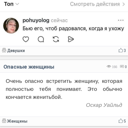
Девушки
3
Опасные женщины
166
0
Очень опасно встретить женщину, которая
полностью тебя понимает. Это обычно
кончается женитьбой.
Оскар Уайльд
Женщины
5