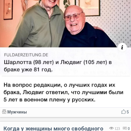
Мужчины
5
Когда у женщины много свободного
123
0