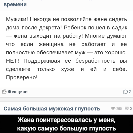
времени
Мужики! Никогда не позволяйте жене сидеть
дома после декрета! Ребенок пошел в садик
— жена выходит на работу! Многие думают
что если женщина не работает и ее
полностью обеспечивает муж — это хорошо.
НЕТ! Поддерживая ее безработность вы
сделаете только хуже и ей и себе.
Проверено!
Женщины
2
Самая большая мужская глупость
266
0