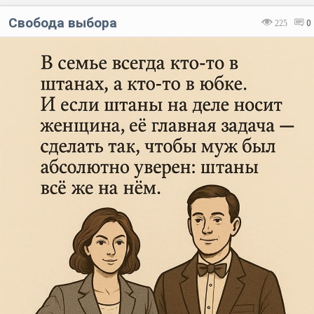
Свобода выбора
225
0