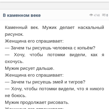
В каменном веке
4748
0
Каменный век. Мужик делает наскальный
рисунок.
Женщина его спрашивает:
— Зачем ты рисуешь человека с копьём?
— Хочу, чтобы потомки видели, как я
охочусь.
Мужик рисует дальше.
Женщина его спрашивает:
— Зачем ты рисуешь змей и тигров?
— Хочу, чтобы потомки видели, что я никого
не боюсь.
Мужик продолжает рисовать.