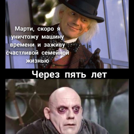
Отмена
Отправить