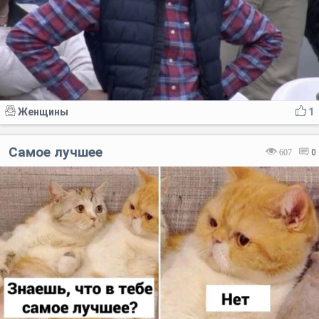
Женщины
1
Самое лучшее
607
0