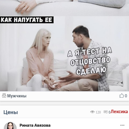
Мужчины
0
Цены
Лексика
120
0