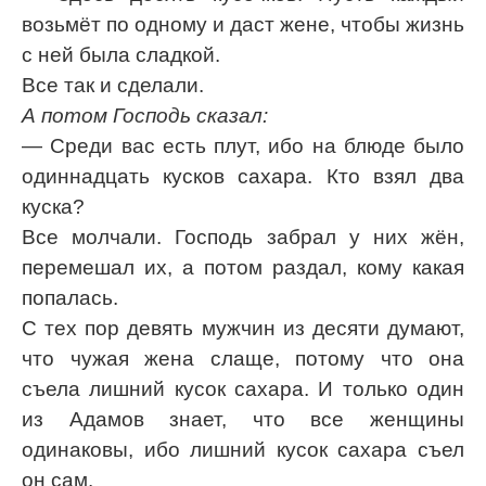
возьмёт по одному и даст жене, чтобы жизнь
с ней была сладкой.
Все так и сделали.
А потом Господь сказал:
— Среди вас есть плут, ибо на блюде было
одиннадцать кусков сахара. Кто взял два
куска?
Все молчали. Господь забрал у них жён,
перемешал их, а потом раздал, кому какая
попалась.
С тех пор девять мужчин из десяти думают,
что чужая жена слаще, потому что она
съела лишний кусок сахара. И только один
из Адамов знает, что все женщины
одинаковы, ибо лишний кусок сахара съел
он сам.