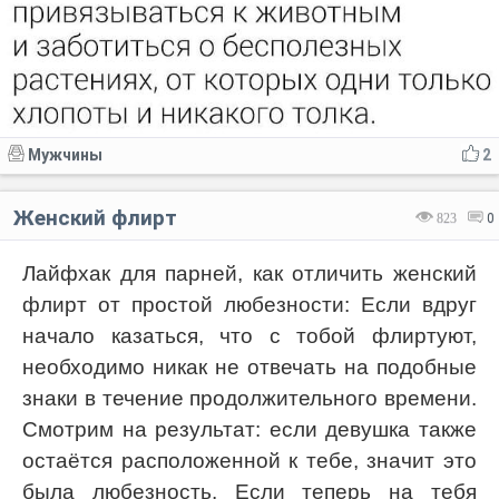
Мужчины
2
Женский флирт
823
0
Лайфхак для парней, как отличить женский
флирт от простой любезности: Если вдруг
начало казаться, что с тобой флиртуют,
необходимо никак не отвечать на подобные
знаки в течение продолжительного времени.
Смотрим на результат: если девушка также
остаётся расположенной к тебе, значит это
была любезность. Если теперь на тебя