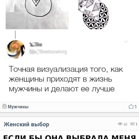
Мужчины
1
Женский выбор
48
1