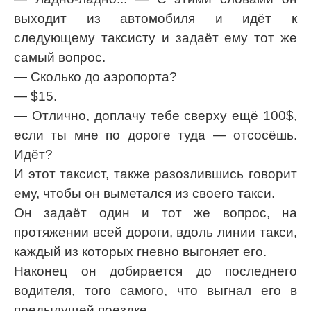
выходит из автомобиля и идёт к
следующему таксисту и задаёт ему тот же
самый вопрос.
— Сколько до аэропорта?
— $15.
— Отлично, доплачу тебе сверху ещё 100$,
если ты мне по дороге туда — отсосёшь.
Идёт?
И этот таксист, также разозлившись говорит
ему, чтобы он выметался из своего такси.
Он задаёт один и тот же вопрос, на
протяжении всей дороги, вдоль линии такси,
каждый из которых гневно выгоняет его.
Наконец он добирается до последнего
водителя, того самого, что выгнал его в
предыдущей поездке.