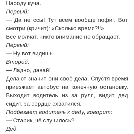
Народу куча.
Первый:
— Да не ссы! Тут всем вообще пофиг. Вот
смотри (кричит): «Сколько время?!!»
Все молчат, никто внимание не обращает.
Первый:
— Ну вот видишь.
Второй:
— Ладно, давай!
Делают значит они своё дела. Спустя время
приезжает автобус на конечную остановку.
Выходит водитель из за руля, видит дед
сидит, за сердце схватился.
Подбегает водитель к деду, говорит:
— Старик, чё случилось?
Дед: