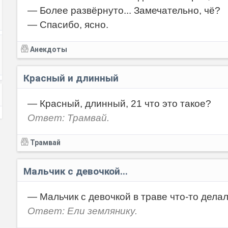
— Более развёрнуто... Замечательно, чё?
— Спасибо, ясно.
Анекдоты
Красный и длинный
— Красный, длинный, 21 что это такое?
Ответ: Трамвай.
Трамвай
Мальчик с девочкой...
— Мальчик с девочкой в траве что-то делал
Ответ: Ели землянику.