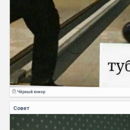
Чёрный юмор
Совет