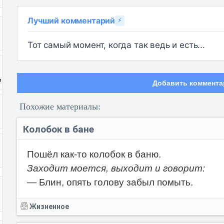
Лучший комментарий
⚡
Тот самый момент, когда так ведь и есть...
и
Добавить коммента
Похожие материалы:
Колобок в бане
Пошёл как-то колобок в баню.
Заходит моется, выходит и говорит:
Код:
— Блин, опять голову забыл помыть.
Жизненное