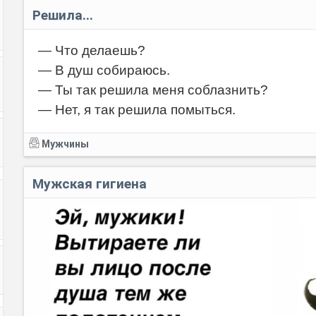
Решила...
— Что делаешь?
— В душ собираюсь.
— Ты так решила меня соблазнить?
— Нет, я так решила помыться.
Мужчины
Мужская гигиена