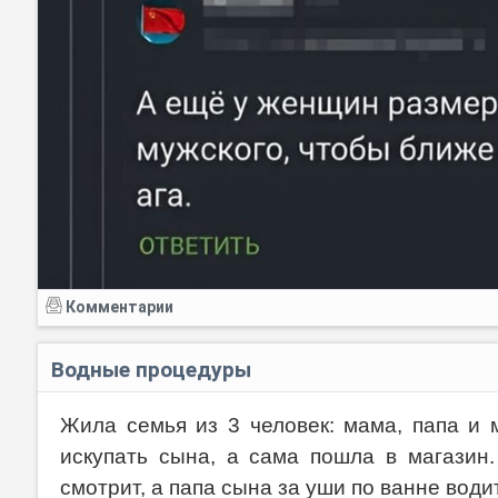
Комментарии
Водные процедуры
Жила семья из 3 человек: мама, папа и
искупать сына, а сама пошла в магазин.
смотрит, а папа сына за уши по ванне водит