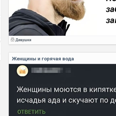
Девушки
Женщины и горячая вода