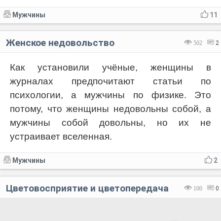
Мужчины
11
Женское недовольство
502
2
Как установили учёные, женщины в
журналах предпочитают статьи по
психологии, а мужчины по физике. Это
потому, что женщины недовольны собой, а
мужчины собой довольны, но их не
устраивает вселенная.
Мужчины
2
Цветовосприятие и цветопередача
100
0