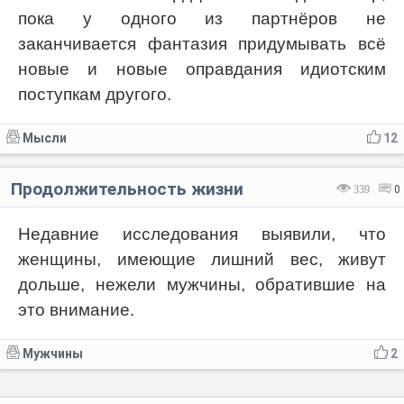
пока у одного из партнёров не
заканчивается фантазия придумывать всё
новые и новые оправдания идиотским
поступкам другого.
Мысли
12
Продолжительность жизни
339
0
Недавние исследования выявили, что
женщины, имеющие лишний вес, живут
дольше, нежели мужчины, обратившие на
это внимание.
Мужчины
2