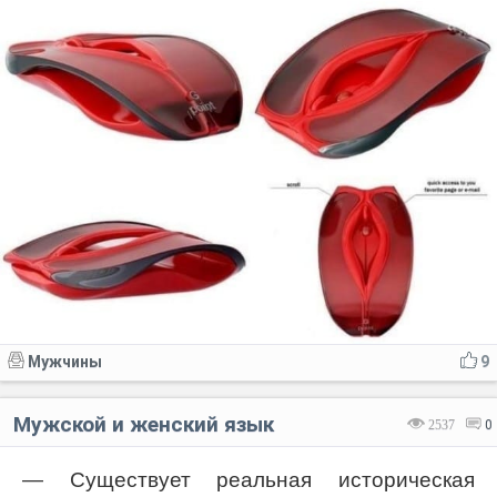
Мужчины
9
Мужской и женский язык
2537
0
— Существует реальная историческая