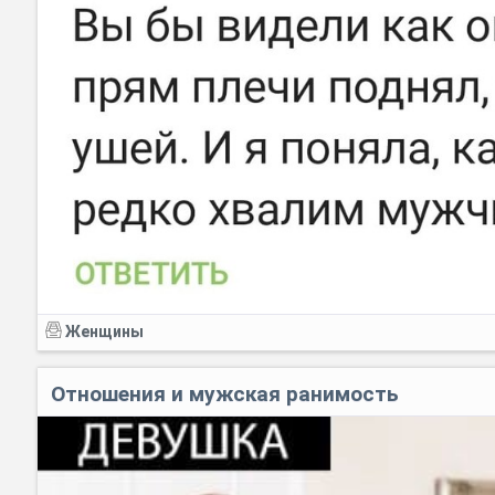
Женщины
Отношения и мужская ранимость