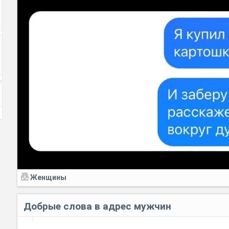
Женщины
Добрые слова в адрес мужчин