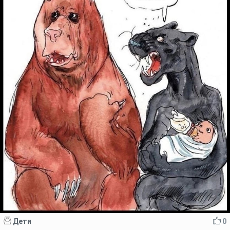
Дети
0