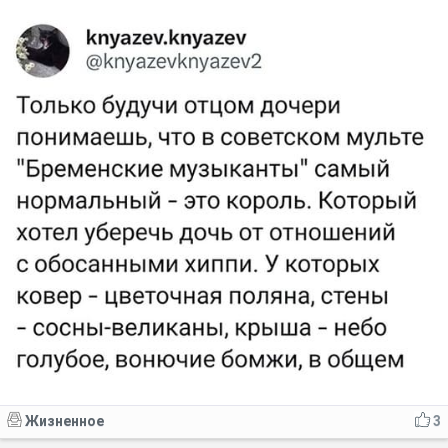
Жизненное
3