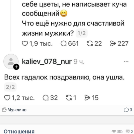
Мужчины
0
Отношения
885
0