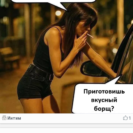
Интим
1