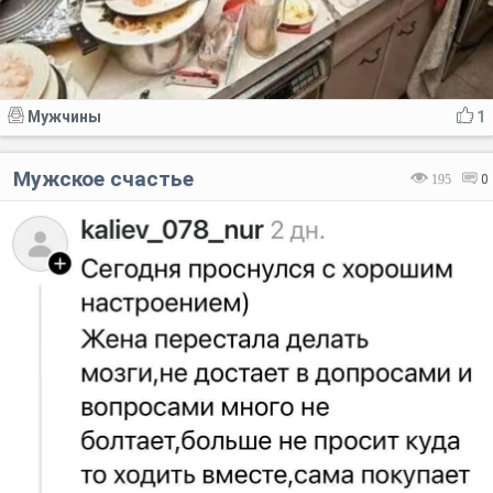
Мужчины
1
Мужское счастье
195
0