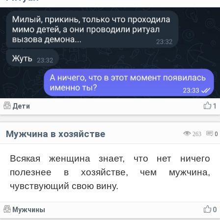
Дети
1
Мужчина в хозяйстве
263
0
Всякая женщина знает, что нет ничего
полезнее в хозяйстве, чем мужчина,
чувствующий свою вину.
Мужчины
0