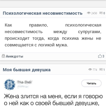
Психологическая несовместимость
2450
0
Как правило, психологическая
несовместимость между супругами,
происходит тогда, когда психика жены не
совмещается с логикой мужа.
Анекдоты
3
Моя бывшая девушка
774
1