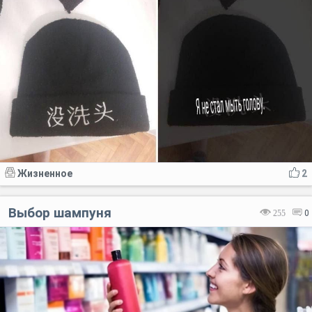
Жизненное
2
Выбор шампуня
255
0