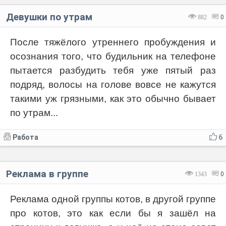
Девушки по утрам
882
0
После тяжёлого утреннего пробуждения и
осознания того, что будильник на телефоне
пытается разбудить тебя уже пятый раз
подряд, волосы на голове вовсе не кажутся
такими уж грязными, как это обычно бывает
по утрам...
Работа
6
Реклама в группе
1343
0
Реклама одной группы котов, в другой группе
про котов, это как если бы я зашёл на