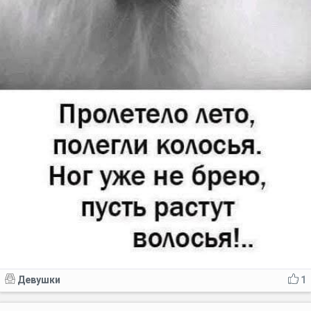
Девушки
1