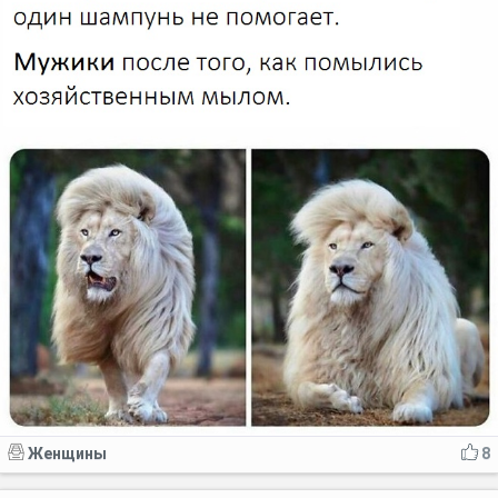
Женщины
8