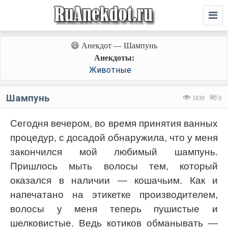
😄 Анекдот — Шампунь
Анекдоты:
Животные
Шампунь
1839
0
Сегодня вечером, во время принятия ванных
процедур, с досадой обнаружила, что у меня
закончился мой любимый шампунь.
Пришлось мыть волосы тем, который
оказался в наличии — кошачьим. Как и
напечатано на этикетке производителем,
волосы у меня теперь пушистые и
шелковистые. Ведь котиков обманывать —