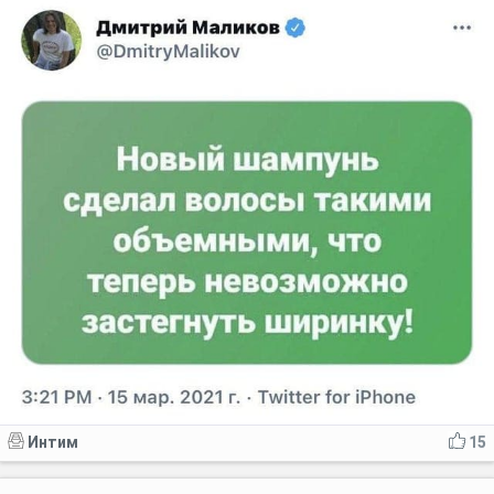
Интим
15