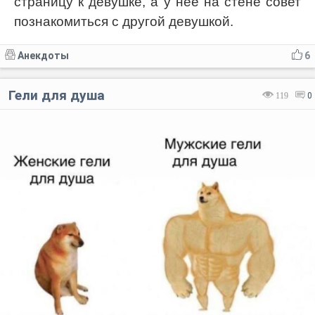
страницу к девушке, а у неё на стене совет
познакомиться с другой девушкой.
Анекдоты
6
Гели для душа
119
0