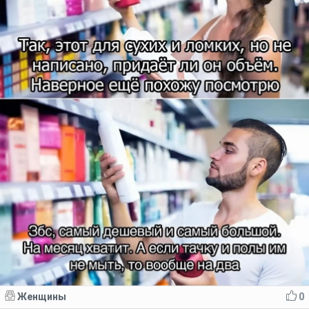
Женщины
0