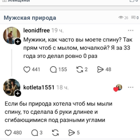
Мужская природа
26
0