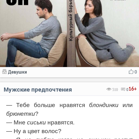
Девушки
0
Мужские предпочтения
16+
510
0
— Тебе больше нравятся
блондинки
или
брюнетки
?
— Мне
сиськи
нравятся.
— Ну а цвет волос?