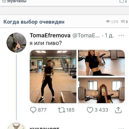
Мужчины
2
Когда выбор очевиден
1379
0