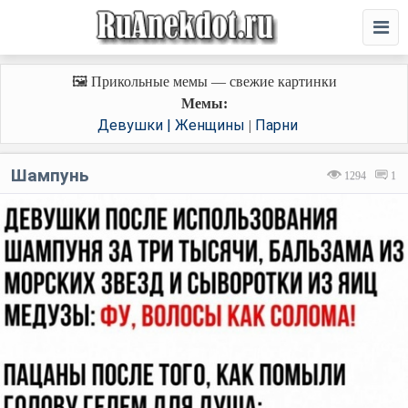
🖼️ Прикольные мемы — свежие картинки
Мемы:
Девушки | Женщины
Парни
|
Шампунь
1294
1