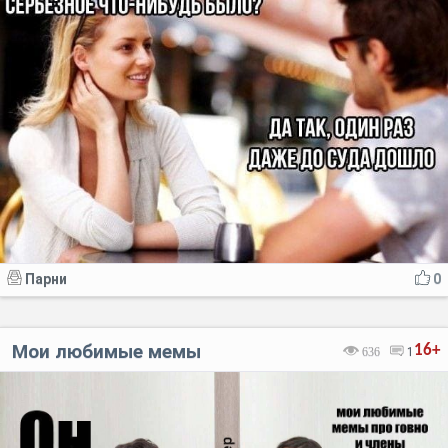
Парни
0
Мои любимые мемы
16+
636
1