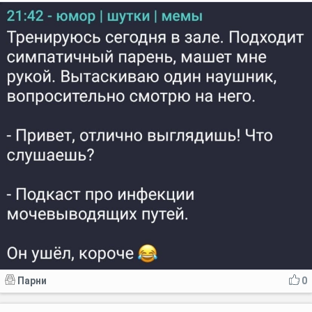
Парни
0