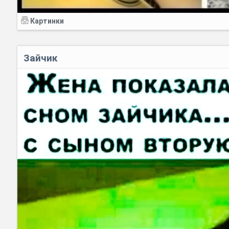
Картинки
Зайчик