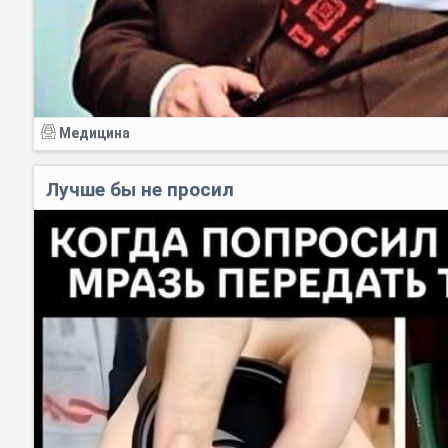
Медицина
Лучше бы не просил