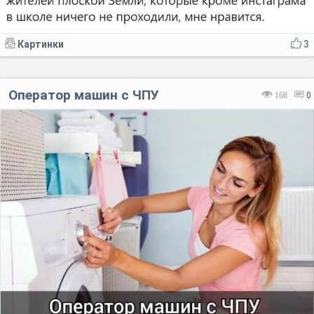
Картинки
3
Оператор машин с ЧПУ
168
0