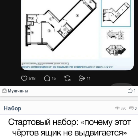
Мужчины
1
Набор
390
0