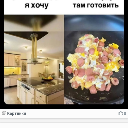
Картинки
0