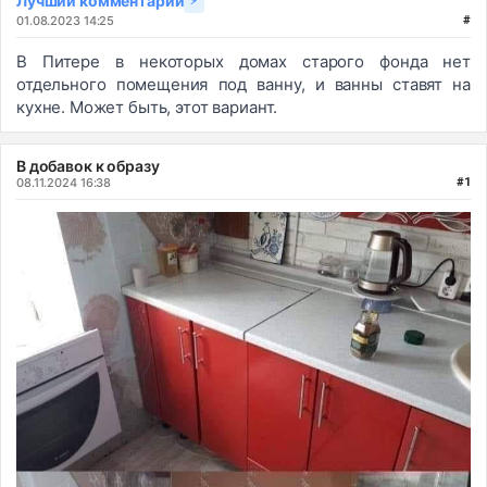
Лучший комментарий
⚡
01.08.2023 14:25
#
В Питере в некоторых домах старого фонда нет
отдельного помещения под ванну, и ванны ставят на
кухне. Может быть, этот вариант.
В добавок к образу
08.11.2024 16:38
#1