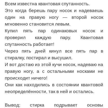
Всем известна квантовая спутанность.
Это когда берешь пару носок и надеваешь
один на правую ногу — второй носок
мгновенно становится левым.
Купил пять пар одинаковых носок и
проверил каждую пару. Квантовая
спутанность работает!
Через пять дней кинул все пять пар в
стиралку, постирал и высушил.
И вот достаю из этой кучи носок, надеваю на
правую ногу, а с остальными носками не
происходит ничего!
Они как находились в состоянии квантовой
неопределённости, так в ней и остались.
Вывод: стирка подрывает основы