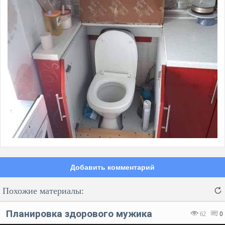
Добавить комментарий
Похожие материалы:
Планировка здорового мужика
62
0