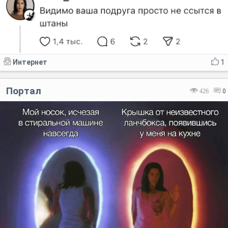
Интернет
1
Портал
426
0