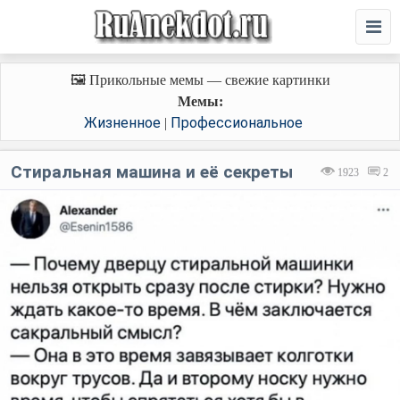
🖼️ Прикольные мемы — свежие картинки
Мемы:
Жизненное
Профессиональное
|
Стиральная машина и её секреты
1923
2