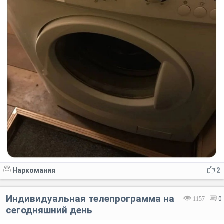
Наркомания
2
Индивидуальная телепрограмма на
1157
0
сегодняшний день