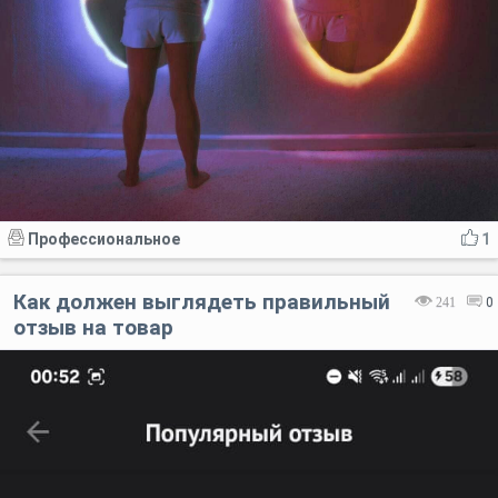
Профессиональное
1
Как должен выглядеть правильный
241
0
отзыв на товар