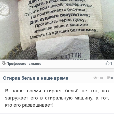
Профессиональное
1
Стирка белья в наше время
1100
0
В наше время стирает бельё не тот, кто
загружает его в стиральную машину, а тот,
кто его развешивает!