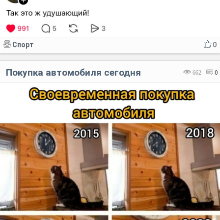
Спорт
0
Покупка автомобиля сегодня
662
0