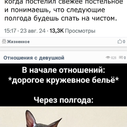
Жизненное
0
Отношения с девушкой
828
0