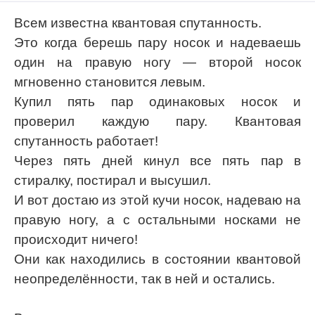
Всем известна квантовая спутанность.
Это когда берешь пару носок и надеваешь
один на правую ногу — второй носок
мгновенно становится левым.
Купил пять пар одинаковых носок и
проверил каждую пару. Квантовая
спутанность работает!
Через пять дней кинул все пять пар в
стиралку, постирал и высушил.
И вот достаю из этой кучи носок, надеваю на
правую ногу, а с остальными носками не
происходит ничего!
Они как находились в состоянии квантовой
неопределённости, так в ней и остались.