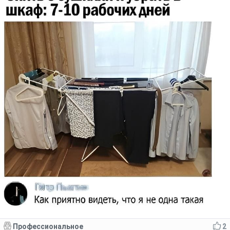
Профессиональное
2