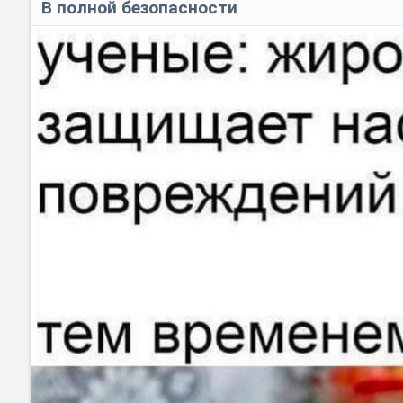
В полной безопасности