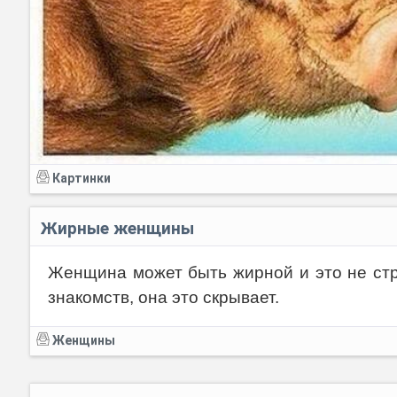
Картинки
Жирные женщины
Женщина может быть жирной и это не стр
знакомств, она это скрывает.
Женщины