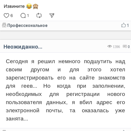
Профессиональное
1
Неожиданно...
1396
0
Сегодня я решил немного подшутить над
своим другом и для этого хотел
зарегистрировать его на сайте знакомств
для геев... Но когда при заполнении,
необходимых для регистрации нового
пользователя данных, я вбил адрес его
электронной почты, та оказалась уже
занята...