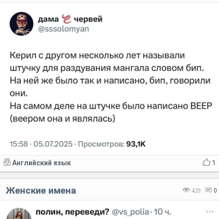
Английский язык
1
Женские имена
420
0