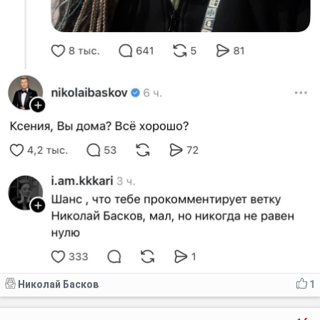
Николай Басков
1