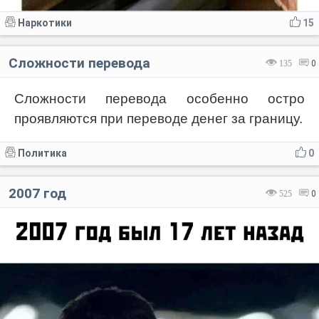
Наркотики
15
Сложности перевода
135
0
Сложности перевода особенно остро
проявляются при переводе денег за границу.
Политика
0
2007 год
525
0