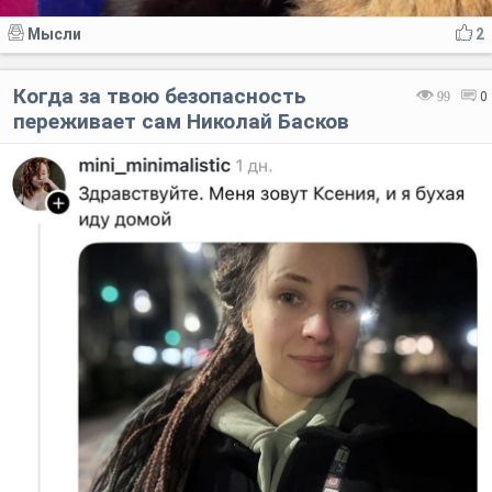
Мысли
2
Когда за твою безопасность
99
0
переживает сам Николай Басков