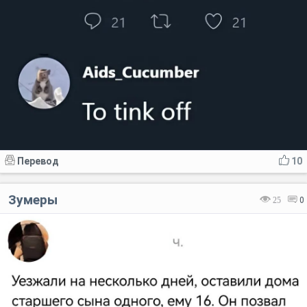
Перевод
10
Зумеры
25
0