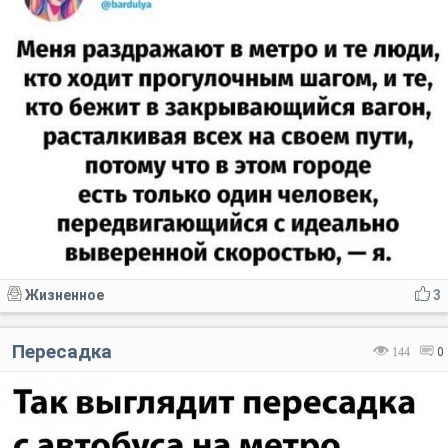
Жизненное
3
Пересадка
144
0