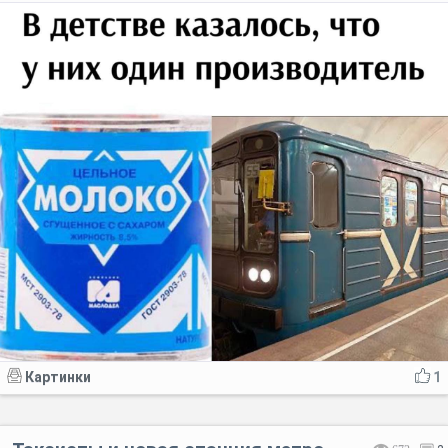
Картинки
1