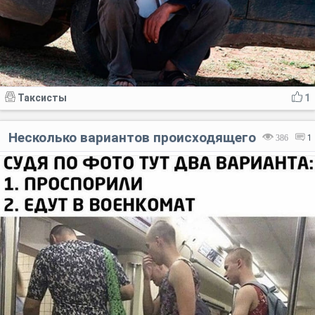
Таксисты
1
Несколько вариантов происходящего
386
1