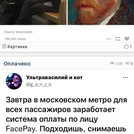
Картинки
1
Оплачено
1180
0