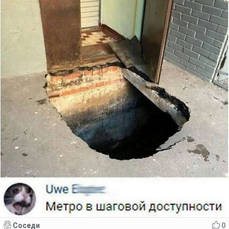
Соседи
0