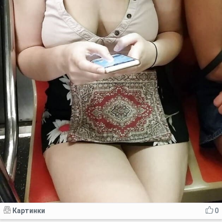
Картинки
0