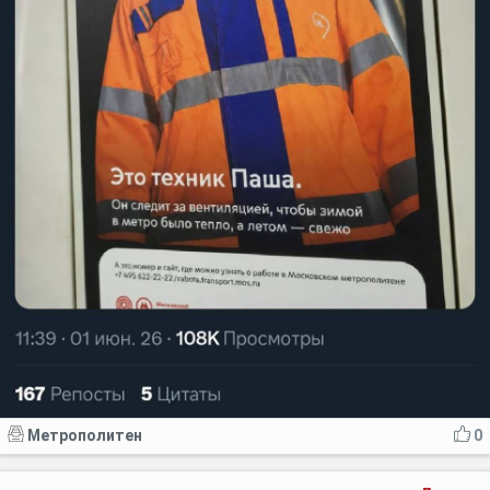
Метрополитен
0