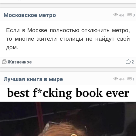
Московское метро
461
0
Если в Москве полностью отключить метро,
то многие жители столицы не найдут свой
дом.
Жизненное
2
Лучшая книга в мире
444
1