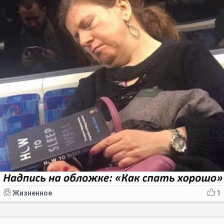
Жизненное
1