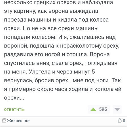
Жизненное
0