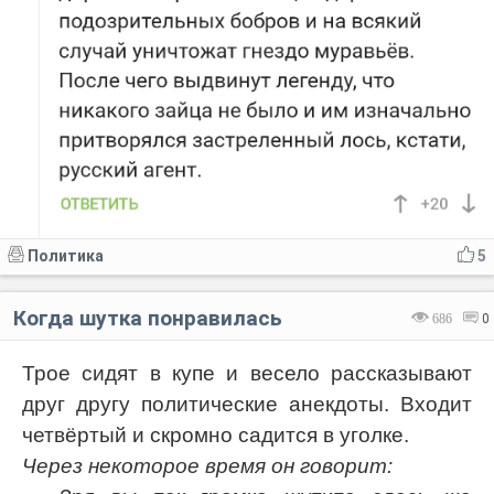
Политика
5
Когда шутка понравилась
686
0
Трое сидят в купе и весело рассказывают
друг другу политические анекдоты. Входит
четвёртый и скромно садится в уголке.
Через некоторое время он говорит: