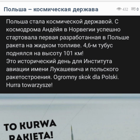
Польша – космическая держава
432
0