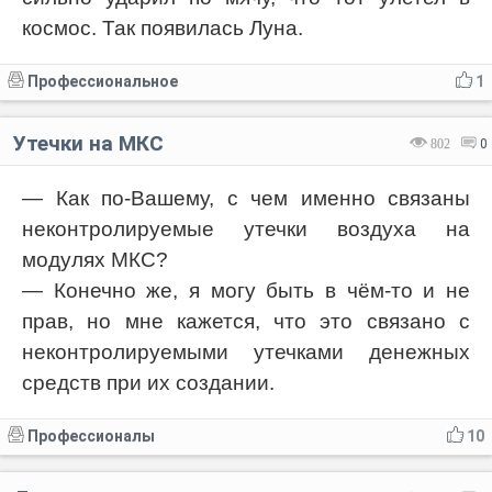
космос. Так появилась Луна.
Профессиональное
1
Утечки на МКС
802
0
— Как по-Вашему, с чем именно связаны
неконтролируемые утечки воздуха на
модулях МКС?
— Конечно же, я могу быть в чём-то и не
прав, но мне кажется, что это связано с
неконтролируемыми утечками денежных
средств при их создании.
Профессионалы
10