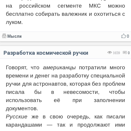
на российском сегменте МКС можно
бесплатно собирать валежник и охотиться с
луком.
Мысли
0
Разработка космической ручки
1659
0
Говорят, что
американцы
потратили много
времени и денег на разработку специальной
ручки для астронавтов, которая без проблем
писала бы в невесомости, чтобы
использовать её при заполнении
документов.
Русские
же в свою очередь, как писали
карандашами — так и продолжают ими