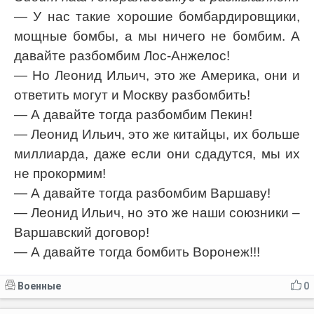
— У нас такие хорошие бомбардировщики,
мощные бомбы, а мы ничего не бомбим. А
давайте разбомбим Лос-Анжелос!
— Но Леонид Ильич, это же Америка, они и
ответить могут и Москву разбомбить!
— А давайте тогда разбомбим Пекин!
— Леонид Ильич, это же китайцы, их больше
миллиарда, даже если они сдадутся, мы их
не прокормим!
— А давайте тогда разбомбим Варшаву!
— Леонид Ильич, но это же наши союзники –
Варшавский договор!
— А давайте тогда бомбить Воронеж!!!
Военные
0