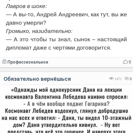
Лавров в шоке:
— А вы-то, Андрей Андреевич, как тут, вы же
давно умерли?
Громыко, назидательно:
— А это чтобы ты знал, сынок – настоящий
дипломат даже с чертями договорится.
Профессиональное
0
Обязательно вернёшься
1471
0