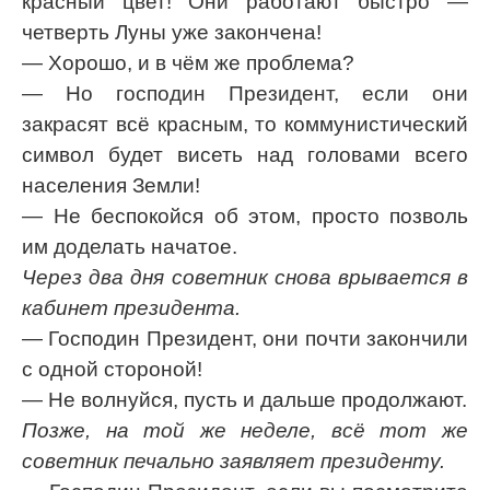
красный цвет! Они работают быстро —
четверть Луны уже закончена!
— Хорошо, и в чём же проблема?
— Но господин Президент, если они
закрасят всё красным, то коммунистический
символ будет висеть над головами всего
населения Земли!
— Не беспокойся об этом, просто позволь
им доделать начатое.
Через два дня советник снова врывается в
кабинет президента.
— Господин Президент, они почти закончили
с одной стороной!
— Не волнуйся, пусть и дальше продолжают.
Позже, на той же неделе, всё тот же
советник печально заявляет президенту.