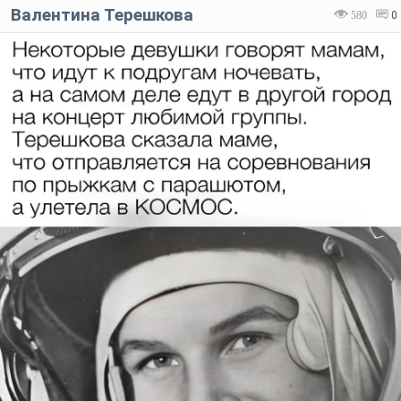
Валентина Терешкова
580
0