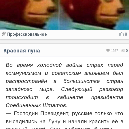
Профессиональное
8
Красная луна
1577
0
Во время холодной войны страх перед
коммунизмом и советским влиянием был
распространён в большинстве стран
западного мира. Следующий разговор
происходит в кабинете президента
Соединенных Штатов.
— Господин Президент, русские только что
высадились на Луну и начали красить её в