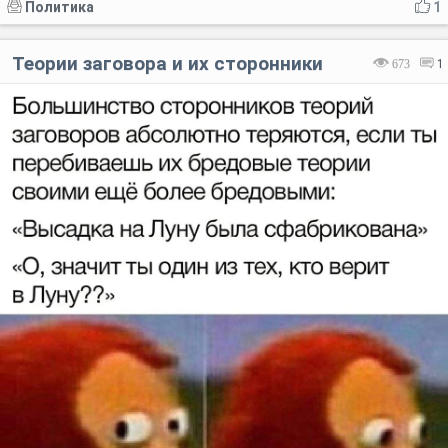
Политика
1
Теории заговора и их сторонники
673
1