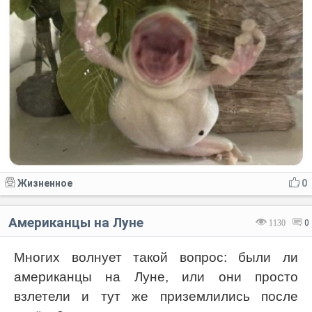
Жизненное
0
Американцы на Луне
1130
0
Многих волнует такой вопрос: были ли
американцы на Луне, или они просто
взлетели и тут же приземлились после