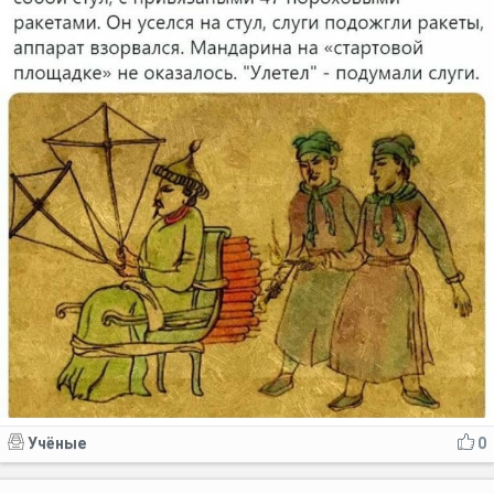
Учёные
0