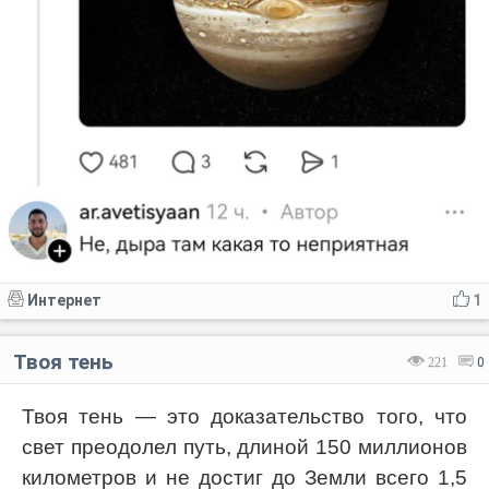
Интернет
1
Твоя тень
221
0
Твоя тень — это доказательство того, что
свет преодолел путь, длиной 150 миллионов
километров и не достиг до Земли всего 1,5