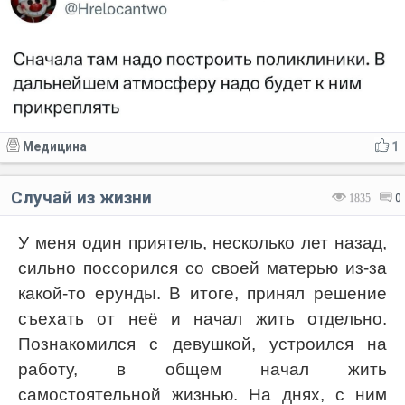
Медицина
1
Случай из жизни
1835
0
У меня один приятель, несколько лет назад,
сильно поссорился со своей матерью из-за
какой-то ерунды. В итоге, принял решение
съехать от неё и начал жить отдельно.
Познакомился с девушкой, устроился на
работу, в общем начал жить
самостоятельной жизнью. На днях, с ним