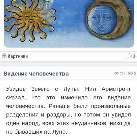
Картинки
0
Видение человечества
718
0
Увидев Землю с Луны, Нил Армстронг
сказал, что это изменило его видение
человечества. Раньше были произвольные
разделения и раздоры, но потом он увидел
один народ, всех этих неудачников, никогда
не бывавших на Луне.