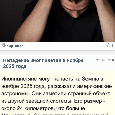
Картинки
4
Нападение инопланетян в ноябре
598
0
2025 года