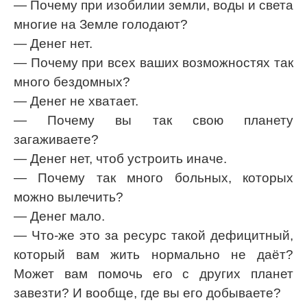
— Почему при изобилии земли, воды и света
многие на Земле голодают?
— Денег нет.
— Почему при всех ваших возможностях так
много бездомных?
— Денег не хватает.
— Почему вы так свою планету
загаживаете?
— Денег нет, чтоб устроить иначе.
— Почему так много больных, которых
можно вылечить?
— Денег мало.
— Что-же это за ресурс такой дефицитный,
который вам жить нормально не даёт?
Может вам помочь его с других планет
завезти? И вообще, где вы его добываете?