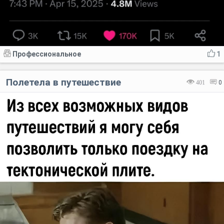
Профессиональное
1
Полетела в путешествие
401
0