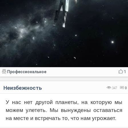
Профессиональное
1
Неизбежность
347
0
У нас нет другой планеты, на которую мы
можем улететь. Мы вынуждены оставаться
на месте и встречать то, что нам угрожает.