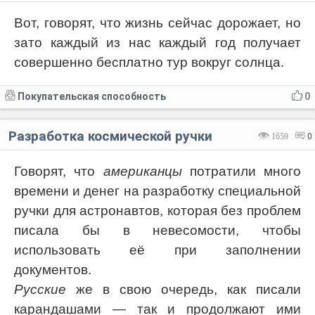
Вот, говорят, что жизнь сейчас дорожает, но
зато каждый из нас каждый год получает
совершенно бесплатно тур вокруг солнца.
Покупательская способность
0
Разработка космической ручки
1659
0
Говорят, что
американцы
потратили много
времени и денег на разработку специальной
ручки для астронавтов, которая без проблем
писала бы в невесомости, чтобы
использовать её при заполнении
документов.
Русские
же в свою очередь, как писали
карандашами — так и продолжают ими