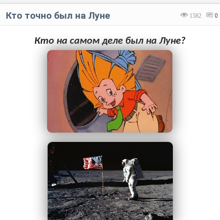
Кто точно был на Луне
1582
0
Кто на самом деле был на Луне?