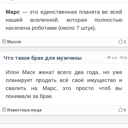
Марс
— это единственная планета во всей
нашей вселенной, которая полностью
населена роботами (около 7 штук).
Мысли
2
Что такое брак для мужчины
846
0
Илон Маск
женат всего два года, но уже
планирует продать всё своё имущество и
свалить на Марс, это просто чтоб вы
понимали за брак.
Известные люди
6