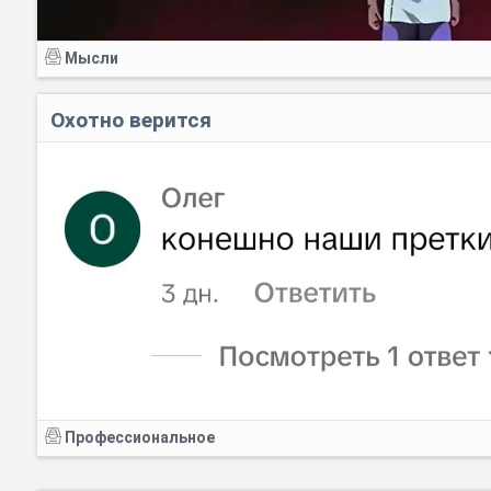
Мысли
Охотно верится
Профессиональное