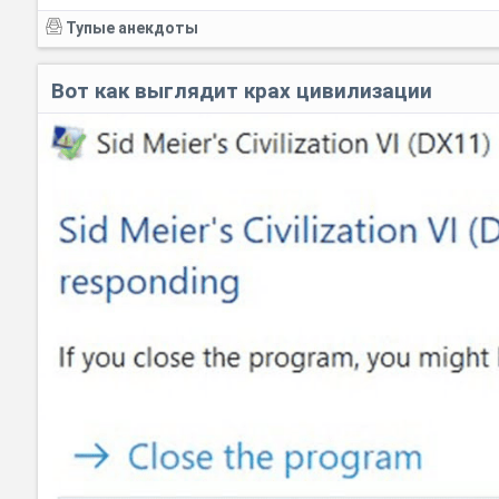
Тупые анекдоты
Вот как выглядит крах цивилизации