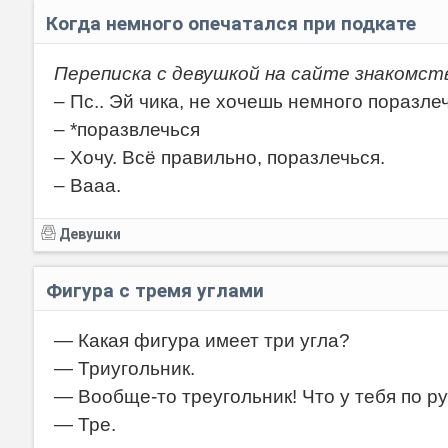
Когда немного опечатался при подкате
Переписка с девушкой на сайте знакомст
– Пс.. Эй чика, не хочешь немного поразле
– *поразвлечься
– Хочу. Всё правильно, поразлечься.
– Вааа.
Девушки
Фигура с тремя углами
— Какая фигура имеет три угла?
— Триугольник.
— Вообще-то треугольник! Что у тебя по р
— Тре.