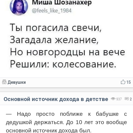
Девушки
15
Основной источник дохода в детстве
937
2
— Надо просто поближе к бабушке с
дедушкой держаться. До 10 лет это вообще
основной источник дохода был.