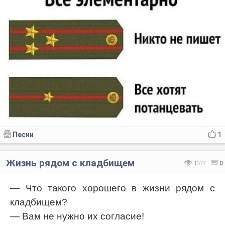
Песни
1
Жизнь рядом с кладбищем
1377
0
— Что такого хорошего в жизни рядом с
кладбищем?
— Вам не нужно их согласие!