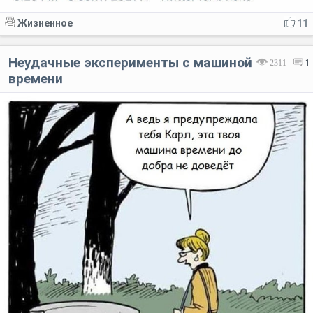
Жизненное
11
Неудачные эксперименты с машиной
2311
1
времени