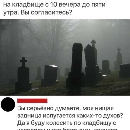
Код:
Отмена
Отправить