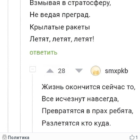
Политика
1