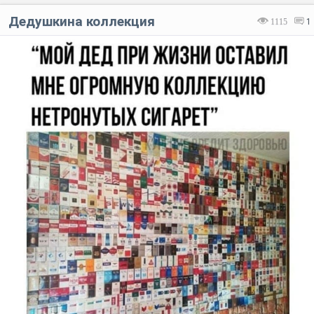
Дедушкина коллекция
1115
1