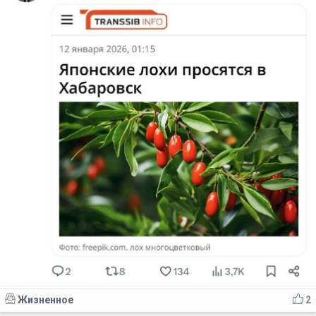
Жизненное
2