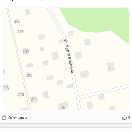
Картинки
0