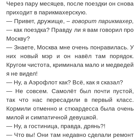
Через пару месяцев, после поездки он снова
приходит в парикмахерскую.
— Привет, дружище,
– говорит парикмахер,
— как поездка? Правду ли я вам говорил про
Москву?
— Знаете, Москва мне очень понравилась. У
них новый мэр и он навёл там порядок.
Кругом чистота, криминала мало и медведей
я не видел!
— Ну, а Аэрофлот как? Всё, как я сказал?
— Не совсем. Самолёт был почти пустой,
так что нас пересадили в первый класс.
Кормили отменно и стюардесса была очень
милой и симпатичной девушкой.
— Ну, а гостиница, правда, дрянь?!
— Что вы! Они там недавно сделали ремонт