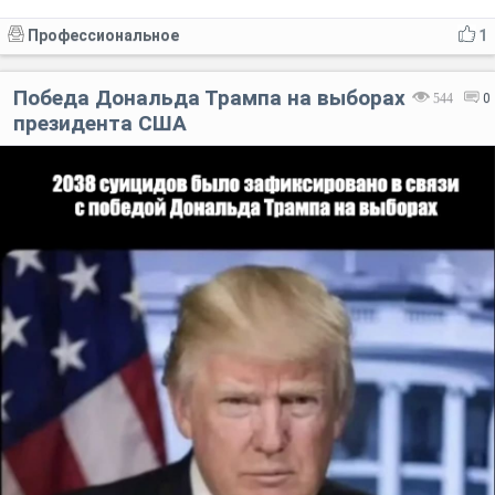
Профессиональное
1
Победа Дональда Трампа на выборах
544
0
президента США