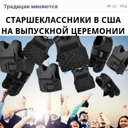
Традиции меняются
482
0