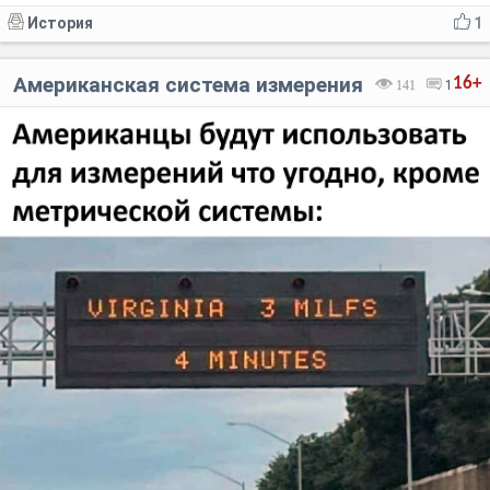
История
1
Американская система измерения
16+
141
1