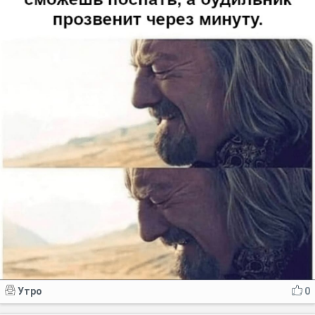
Утро
0