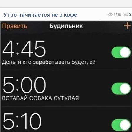
Утро начинается не с кофе
3750
0