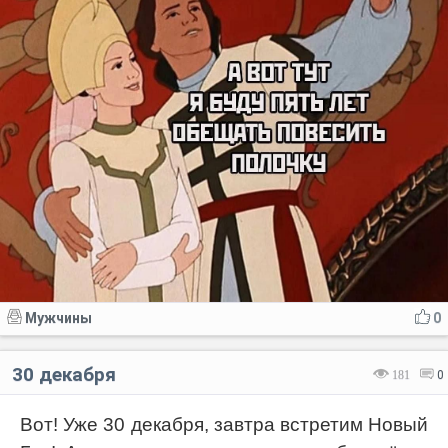
Мужчины
0
30 декабря
181
0
Вот! Уже 30 декабря, завтра встретим Новый