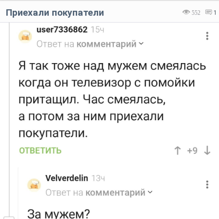
Приехали покупатели
552
1