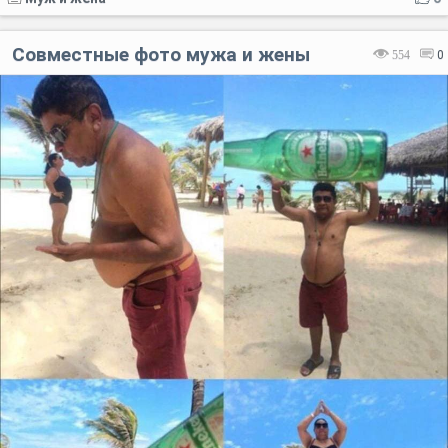
Совместные фото мужа и жены
554
0