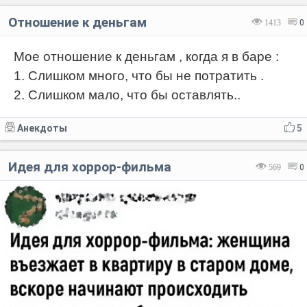
Отношение к деньгам
1413
0
Мое отношение к деньгам , когда я в баре :
1. Слишком много, что бы не потратить .
2. Слишком мало, что бы оставлять..
Анекдоты
5
Идея для хоррор-фильма
569
0