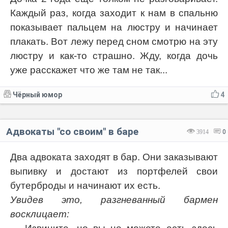
Каждый раз, когда заходит к нам в спальню
показывает пальцем на люстру и начинает
плакать. Вот лежу перед сном смотрю на эту
люстру и как-то страшно. Жду, когда дочь
уже расскажет что же там не так...
Чёрный юмор
4
Адвокаты "со своим" в баре
3914
0
Два адвоката заходят в бар. Они заказывают
выпивку и достают из портфелей свои
бутерброды и начинают их есть.
Увидев это, разгневанный бармен
восклицает: