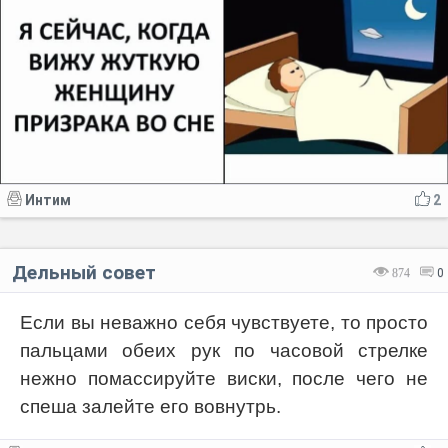
Интим
2
Дельный совет
874
0
Если вы неважно себя чувствуете, то просто
пальцами обеих рук по часовой стрелке
нежно помассируйте виски, после чего не
спеша залейте его вовнутрь.