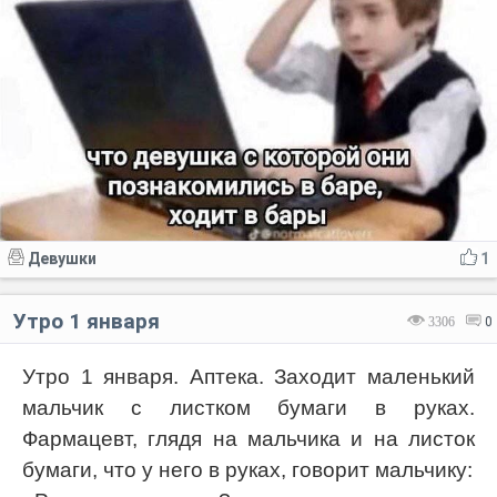
Девушки
1
Утро 1 января
3306
0
Утро 1 января. Аптека. Заходит маленький
мальчик с листком бумаги в руках.
Фармацевт, глядя на мальчика и на листок
бумаги, что у него в руках, говорит мальчику: