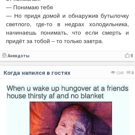
— Понимаю тебя
— Но придя домой и обнаружив бутылочку
светлого, где-то в недрах холодильника,
начинаешь понимать, что если смерть и
придёт за тобой – то только завтра.
Анекдоты
8
Когда напился в гостях
1249
0