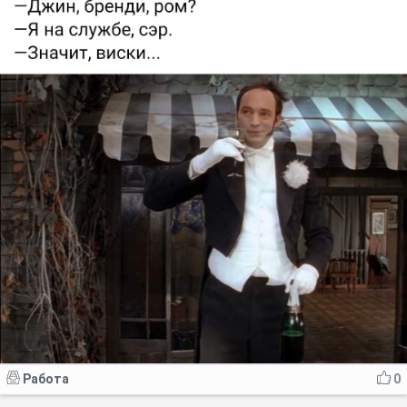
Работа
0