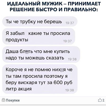
Покупки
2