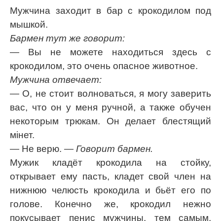
Мужчина заходит в бар с крокодилом под
мышкой.
Бармен тут же говорит:
— Вы не можете находиться здесь с
крокодилом, это очень опасное животное.
Мужчина отвечает:
— О, не стоит волноваться, я могу заверить
вас, что он у меня ручной, а также обучен
некоторым трюкам. Он делает блестящий
мiнет.
— Не верю.
— Говорит бармен.
Мужик кладёт крокодила на стойку,
открывает ему пасть, кладет свой член на
нижнюю челюсть крокодила и бьёт его по
голове. Конечно же, крокодил нежно
покусывает пенис мужчины, тем самым,