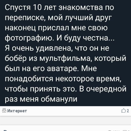
Интернет
2