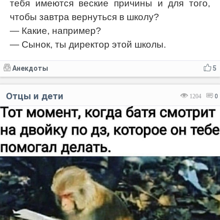
тебя имеются веские причины и для того,
чтобы завтра вернуться в школу?
— Какие, например?
— Сынок, ты директор этой школы.
Анекдоты
5
Отцы и дети
1204
0