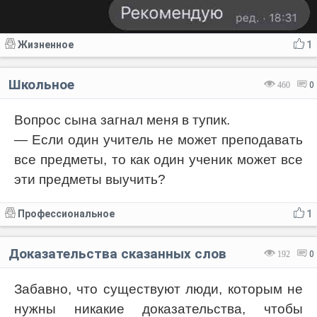
Жизненное
1
Школьное
460
0
Вопрос сына загнал меня в тупик.
— Если один учитель не может преподавать
все предметы, то как один ученик может все
эти предметы выучить?
Профессиональное
1
Доказательства сказанных слов
192
0
Забавно, что существуют люди, которым не
нужны никакие доказательства, чтобы