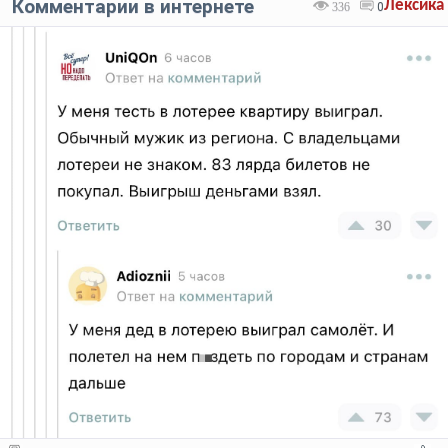
Комментарии в интернете
Лексика
336
0