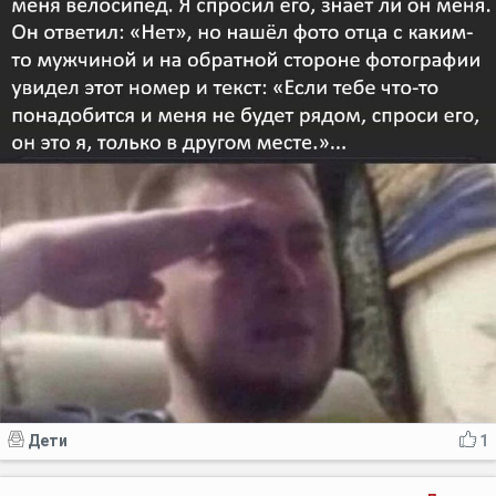
Дети
1