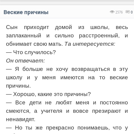
Веские причины
2576
0
Сын приходит домой из школы, весь
заплаканный и сильно расстроенный, и
обнимает свою мать.
Та интересуется:
— Что случилось?
Он отвечает:
— Я больше не хочу возвращаться в эту
школу и у меня имеются на то веские
причины.
— Хорошо, какие это причины?
— Все дети не любят меня и постоянно
смеются, а учителя и вовсе презирают и
ненавидят.
— Но ты же прекрасно понимаешь, что у