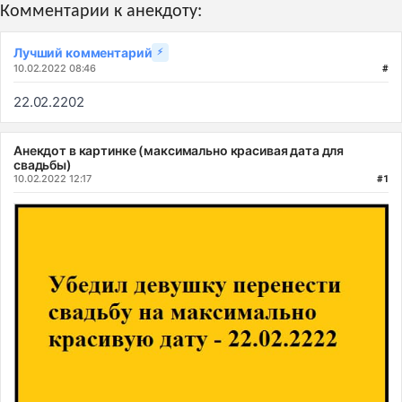
Комментарии к анекдоту:
Лучший комментарий
⚡
10.02.2022 08:46
#
22.02.2202
Анекдот в картинке (максимально красивая дата для
свадьбы)
10.02.2022 12:17
#1