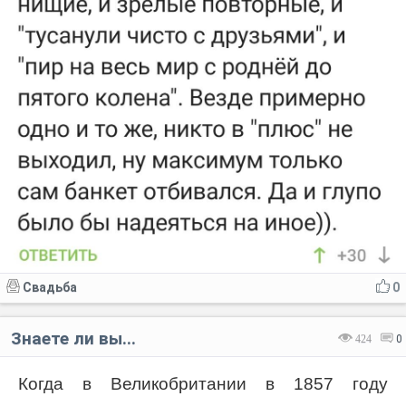
Свадьба
0
Знаете ли вы...
424
0
Когда в Великобритании в 1857 году