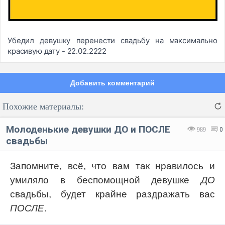
Убедил девушку перенести свадьбу на максимально
красивую дату - 22.02.2222
Добавить комментарий
Похожие материалы:
Молоденькие девушки ДО и ПОСЛЕ
989
0
свадьбы
Запомните, всё, что вам так нравилось и
Код:
Отмена
Отправить
умиляло в беспомощной девушке
ДО
свадьбы, будет крайне раздражать вас
ПОСЛЕ
.