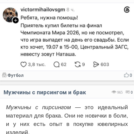
Футбол
0
Мужчины с пирсингом и брак
965
0
Мужчины с пирсингом
— это идеальный
материал для брака. Они не новички в боли,
и у них есть опыт в покупке ювелирных
изделий.