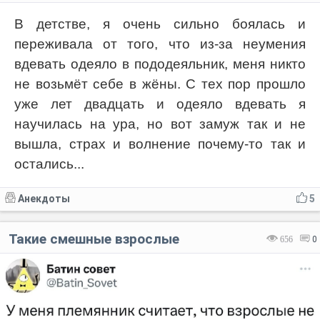
В детстве, я очень сильно боялась и
переживала от того, что из-за неумения
вдевать одеяло в пододеяльник, меня никто
не возьмёт себе в жёны. С тех пор прошло
уже лет двадцать и одеяло вдевать я
научилась на ура, но вот замуж так и не
вышла, страх и волнение почему-то так и
остались...
Анекдоты
5
Такие смешные взрослые
656
0