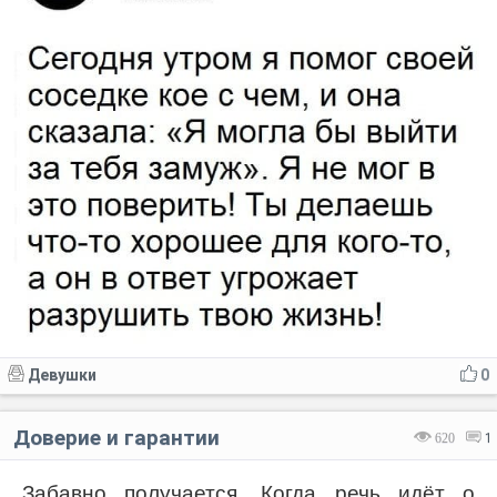
Девушки
0
Доверие и гарантии
620
1
Забавно получается. Когда речь идёт о