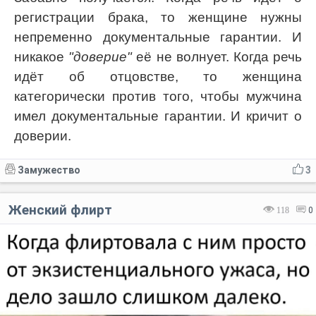
регистрации брака, то женщине нужны
непременно документальные гарантии. И
никакое
"доверие"
её не волнует. Когда речь
идёт об отцовстве, то женщина
категорически против того, чтобы мужчина
имел документальные гарантии. И кричит о
доверии.
Замужество
3
Женский флирт
118
0