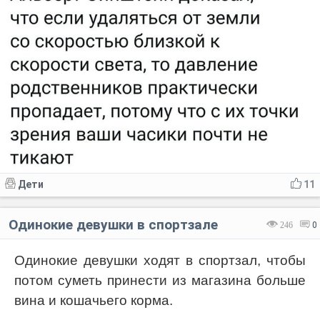
Дети
11
Одинокие девушки в спортзале
246
0
Одинокие девушки ходят в спортзал, чтобы
потом суметь принести из магазина больше
вина и кошачьего корма.