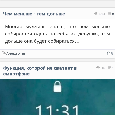
Чем меньше - тем дольше
4841
0
Многие мужчины знают, что чем меньше
собирается одеть на себя их девушка, тем
дольше она будет собираться…
Анекдоты
8
Функция, которой не хватает в
602
1
смартфоне