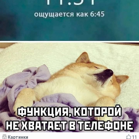
Картинки
11