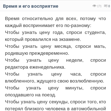
Время и его восприятие
171
0
Время относительно для всех, потому что
каждый воспринимает его по-разному:
Чтобы узнать цену года, спроси студента,
который провалился на экзамене.
Чтобы узнать цену месяца, спроси мать,
родившую преждевременно.
Чтобы узнать цену недели, спроси
редактора еженедельника.
Чтобы узнать цену часа, спроси
влюбленного, ждущего свою возлюбленную.
Чтобы узнать цену минуты, спроси
опоздавшего на поезд.
Чтобы узнать цену секунды, спроси того, кто
потерял близкого человека в автомобильной