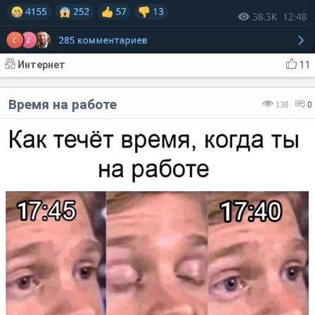
Интернет
11
Время на работе
138
0