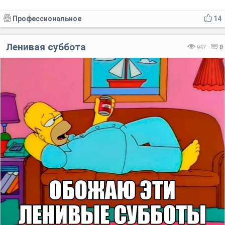
Профессиональное
14
Ленивая суббота
947
0