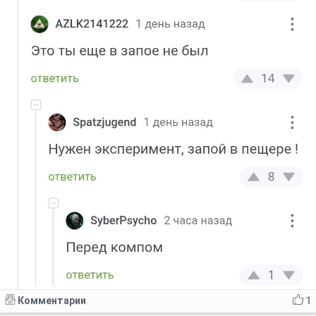
Комментарии
1