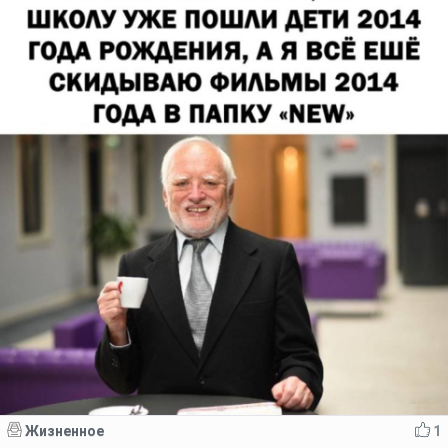
Жизненное
1