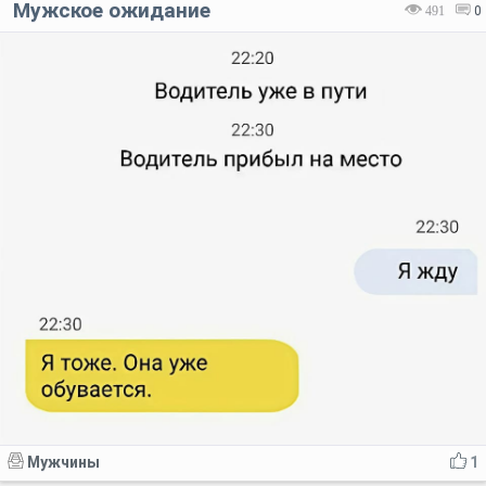
Мужское ожидание
491
0
Мужчины
1