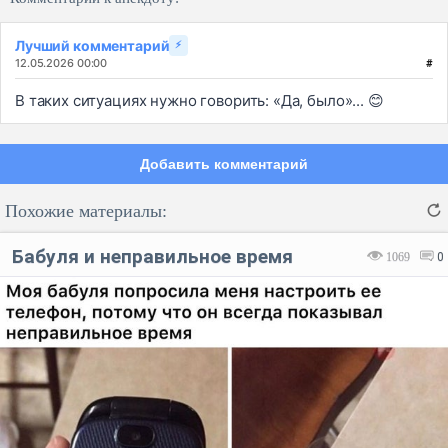
Лучший комментарий
⚡
12.05.2026 00:00
#
В таких ситуациях нужно говорить: «Да, было»... 😊
Добавить комментарий
Похожие материалы:
Бабуля и неправильное время
1069
0
Код:
Отмена
Отправить