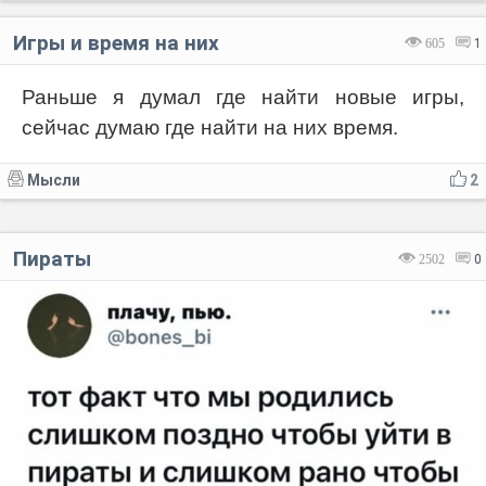
Игры и время на них
605
1
Раньше я думал где найти новые игры,
сейчас думаю где найти на них время.
Мысли
2
Пираты
2502
0