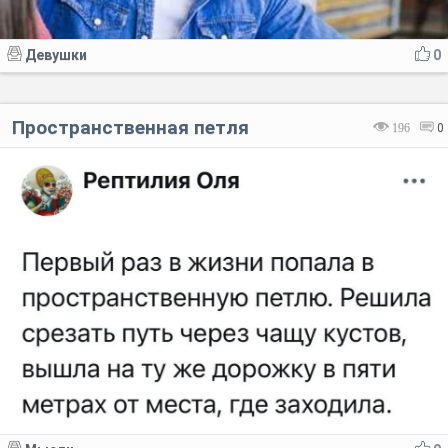
Девушки
0
Пространственная петля
196
0