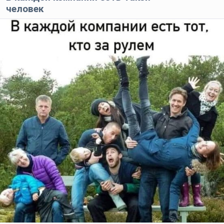
человек