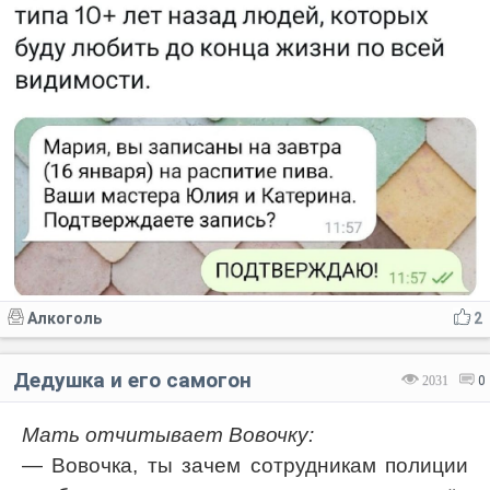
Алкоголь
2
Дедушка и его самогон
2031
0
Мать отчитывает Вовочку:
— Вовочка, ты зачем сотрудникам полиции