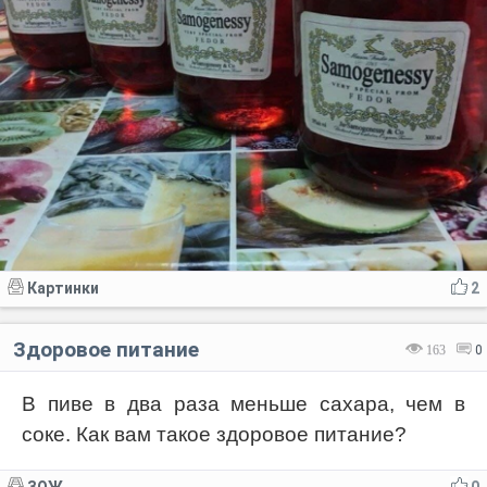
Картинки
2
Здоровое питание
163
0
В пиве в два раза меньше сахара, чем в
соке. Как вам такое здоровое питание?