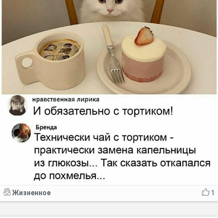
Жизненное
1