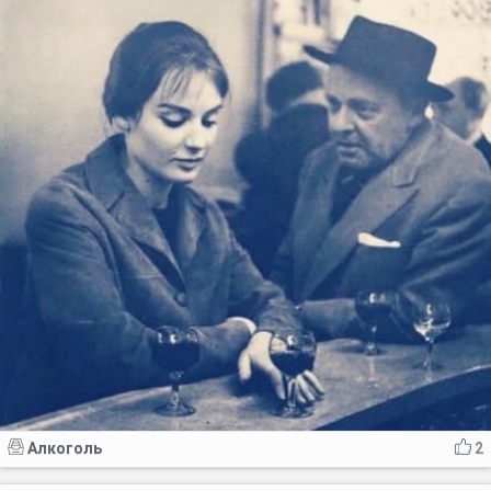
Алкоголь
2