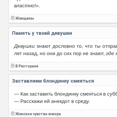
властно!»
.
Женщины
Память у твоей девушки
Девушки
знают дословно то, что ты отпра
лет назад, но они до сих пор не знают,
где
В Ресторане
Заставляем блондинку смеяться
— Как заставить блондинку смеяться в суб
— Расскажи ей анекдот в среду.
Женское чувство юмора