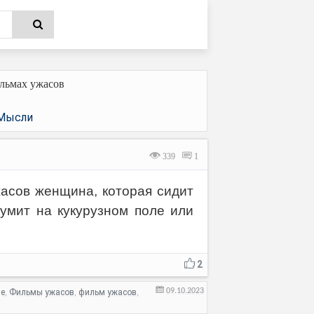
льмах ужасов
Мысли
339
1
жасов женщина, которая сидит
шумит на кукурузном поле или
2
09.10.2023
ле
Фильмы ужасов
фильм ужасов
,
,
,