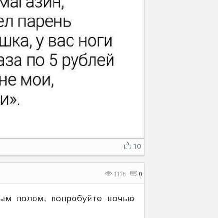
10
1176
0
ым полом, попробуйте ночью