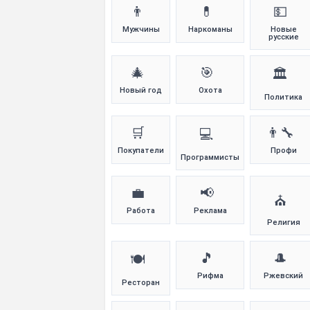
👨
💊
💵
Мужчины
Наркоманы
Новые
русские
🎄
🎯
🏛️
Новый год
Охота
Политика
🛒
👨‍🔧
💻
Покупатели
Профи
Программисты
💼
📢
⛪
Работа
Реклама
Религия
🎵
🎩
🍽️
Рифма
Ржевский
Ресторан