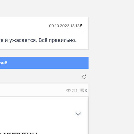
09.10.2023 13:13
#
е и ужасается. Всё правильно.
рий
744
0
Отмена
Отправить