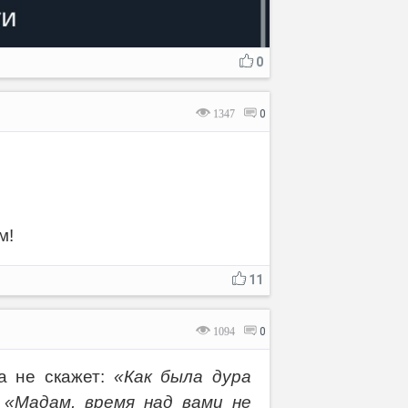
0
1347
0
м!
11
1094
0
а не скажет:
«Как была дура
:
«Мадам, время над вами не