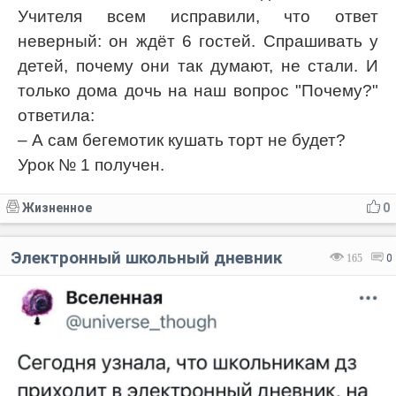
Учителя всем исправили, что ответ
неверный: он ждёт 6 гостей. Спрашивать у
детей, почему они так думают, не стали. И
только дома дочь на наш вопрос "Почему?"
ответила:
– А сам бегемотик кушать торт не будет?
Урок № 1 получен.
Жизненное
0
Электронный школьный дневник
165
0