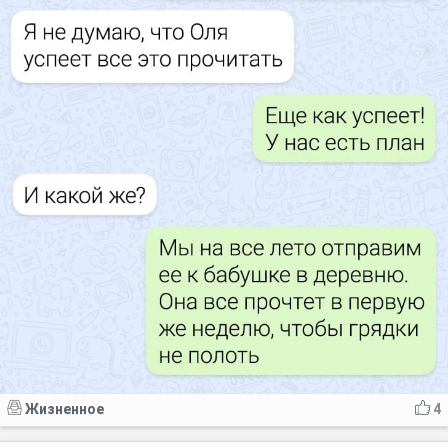
Жизненное
4