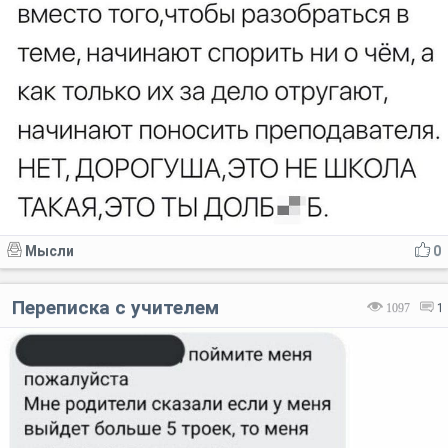
Мысли
0
Переписка с учителем
1097
1