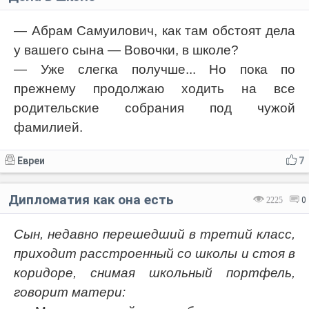
— Абрам Самуилович, как там обстоят дела
у вашего сына — Вовочки, в школе?
— Уже слегка получше... Но пока по
прежнему продолжаю ходить на все
родительские собрания под чужой
фамилией.
Евреи
7
Дипломатия как она есть
2225
0
Сын, недавно перешедший в третий класс,
приходит расстроенный со школы и стоя в
коридоре, снимая школьный портфель,
говорит матери: