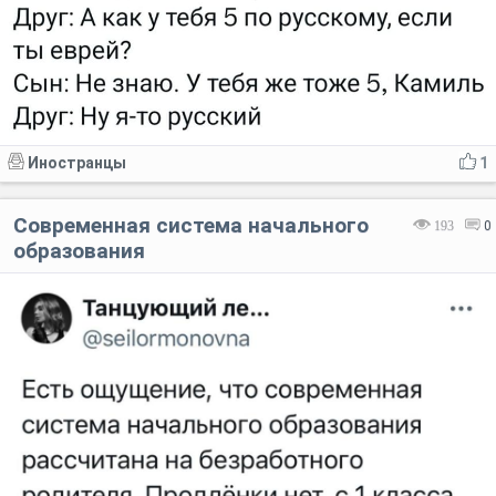
Иностранцы
1
Современная система начального
193
0
образования