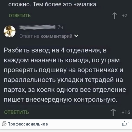
Профессиональное
1