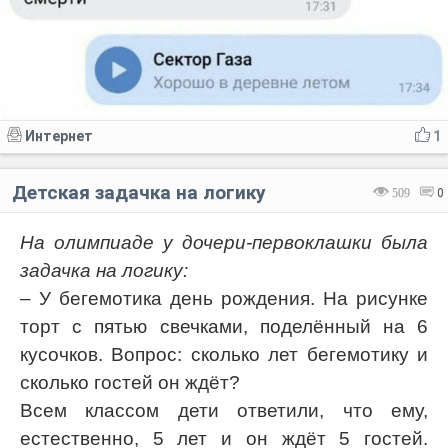
Интернет
1
Детская задачка на логику
509
0
На олимпиаде у дочери-первоклашки была
задачка на логику:
– У бегемотика день рождения. На рисунке
торт с пятью свечками, поделённый на 6
кусочков. Вопрос: сколько лет бегемотику и
сколько гостей он ждёт?
Всем классом дети ответили, что ему,
естественно, 5 лет и он ждёт 5 гостей.