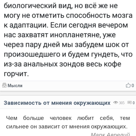
Мысли
0
Зависимость от мнения окружающих
305
0
Чем больше человек любит себя, тем
сильнее он зависит от мнения окружающих.
Марк Аврелий