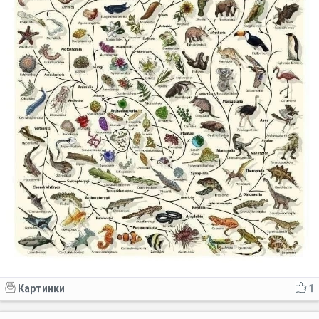
Картинки
1