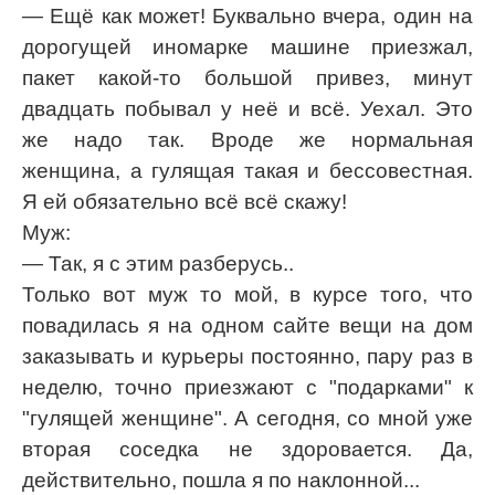
— Ещё как может! Буквально вчера, один на
дорогущей иномарке машине приезжал,
пакет какой-то большой привез, минут
двадцать побывал у неё и всё. Уехал. Это
же надо так. Вроде же нормальная
женщина, а гулящая такая и бессовестная.
Я ей обязательно всё всё скажу!
Муж:
— Так, я с этим разберусь..
Только вот муж то мой, в курсе того, что
повадилась я на одном сайте вещи на дом
заказывать и курьеры постоянно, пару раз в
неделю, точно приезжают с "подарками" к
"гулящей женщине". А сегодня, со мной уже
вторая соседка не здоровается. Да,
действительно, пошла я по наклонной...