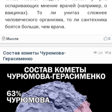
оспаривающих мнение врачей (например, о
вакцинах). То ли унитаз сложнее
человеческого организма, то ли сантехника
боятся больше, чем врача.
Мысли
0
Состав кометы Чурюмова-
320
0
Герасименко