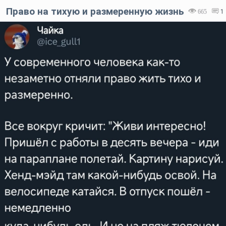
Право на тихую и размеренную жизнь
665
1