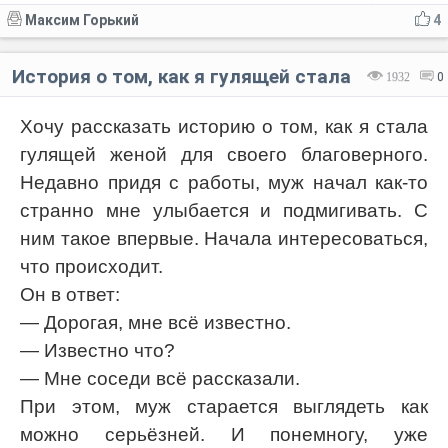
Максим Горький
4
История о том, как я гулящей стала
1932
0
Хочу рассказать историю о том, как я стала
гулящей женой для своего благоверного.
Недавно придя с работы, муж начал как-то
странно мне улыбается и подмигивать. С
ним такое впервые. Начала интересоваться,
что происходит.
Он в ответ:
— Дорогая, мне всё известно.
— Известно что?
— Мне соседи всё рассказали.
При этом, муж старается выглядеть как
можно серьёзней. И понемногу, уже