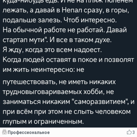
Профессиональное
3