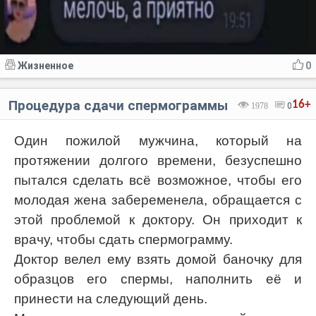
Жизненное
0
Процедура сдачи спермограммы
16+
1978
0
Один пожилой мужчина, который на
протяжении долгого времени, безуспешно
пытался сделать всё возможное, чтобы его
молодая жена забеременела, обращается с
этой проблемой к доктору. Он приходит к
врачу, чтобы сдать спермограмму.
Доктор велел ему взять домой баночку для
образцов его спермы, наполнить её и
принести на следующий день.