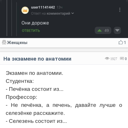
Женщины
1
На экзамене по анатомии
1927
0
Экзамен по анатомии.
Студентка:
- Печёнка состоит из...
Профессор:
- Не печёнка, а печень, давайте лучше о
селезёнке расскажите.
- Селезень состоит из...